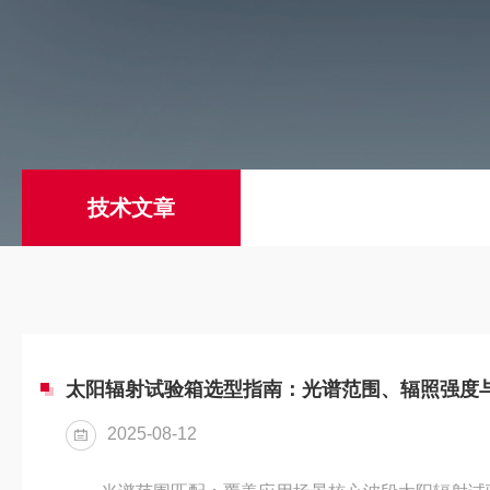
技术文章
太阳辐射试验箱选型指南：光谱范围、辐照强度
2025-08-12