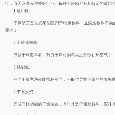
疗，航天及高等院校等行业。每种干燥箱都有其特定的适用
1.适用性。
干燥装置首先必须能适用于特定物料，且满足物料干燥的基
要求；
2.干燥速率高。
仅就干燥速率看，对流干燥时物料高度分散在热空气中，临
3.耗能低。
不同干燥方法耗能指标不同，一般传导式干燥的热效率理论上
4.节省投资。
完成同样功能的干燥装置，有时其造价相差悬殊，应择其