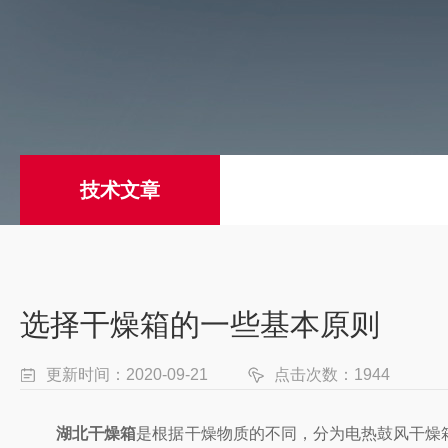
技术文章
选择干燥箱的一些基本原则
更新时间：2020-09-21
点击次数：1944
湖北干燥箱
是根据干燥物质的不同，分为电热鼓风干燥