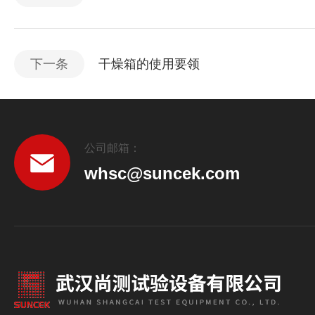
下一条
干燥箱的使用要领
公司邮箱：
whsc@suncek.com