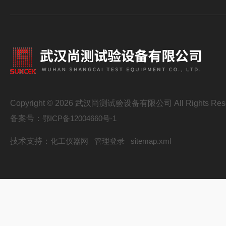
Copyright © 2026 武汉尚测试验设备有限公司 All Rights Res
备案号：
鄂ICP备12004660号-1
技术支持：
化工仪器网
管理登录
sitemap.xml