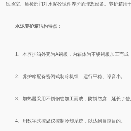
试验室、质检部门对水泥砼试件养护的理想设备。养护箱用
水泥养护箱
结构特点：
1、本养护箱外壳为A钢板，内箱体为不锈钢板加工而成，
2、养护箱配备密闭式制冷机组，运行平稳、噪音小。
3、加热器采用不锈钢管加工而成，防锈防腐，延长了使
4、用数字式控温仪控制冷却系统，以达到自控目的。