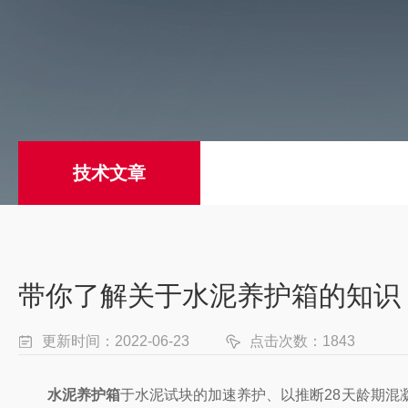
技术文章
带你了解关于水泥养护箱的知识
更新时间：2022-06-23
点击次数：1843
水泥养护箱
于水泥试块的加速养护、以推断28天龄期混