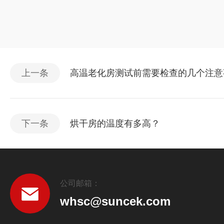
上一条
高温老化房测试前需要检查的几个注意
下一条
烘干房的温度有多高？
公司邮箱：
whsc@suncek.com