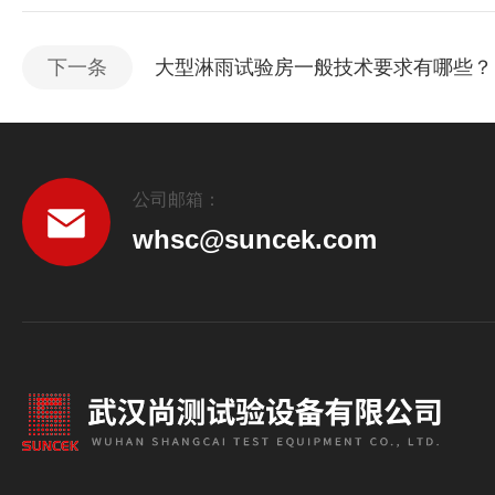
下一条
大型淋雨试验房一般技术要求有哪些？
公司邮箱：
whsc@suncek.com