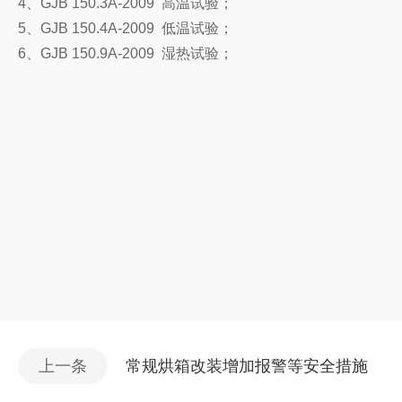
4、GJB 150.3A-2009 高温试验；
5、GJB 150.4A-2009 低温试验；
6、GJB 150.9A-2009 湿热试验；
上一条
常规烘箱改装增加报警等安全措施