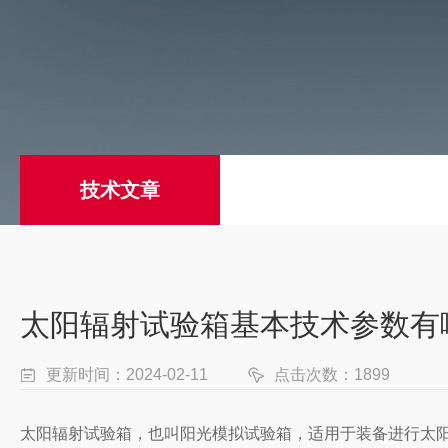
技术文章
太阳辐射试验箱基本技术参数有
更新时间：2024-02-11
点击次数：1899
太阳辐射试验箱，也叫阳光模拟试验箱，适用于装备进行太