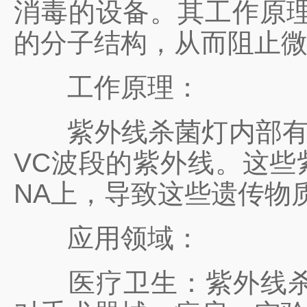
消毒的设备。其工作原理
的分子结构，从而阻止
工作原理：
紫外线杀菌灯内部有一
VC波段的紫外线。这些
NA上，导致这些遗传物
应用领域：
医疗卫生：紫外线杀菌