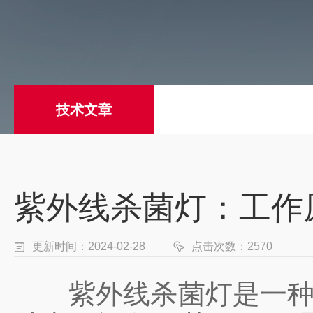
技术文章
紫外线杀菌灯：工作
更新时间：2024-02-28
点击次数：2570
紫外线杀菌灯是一种利用