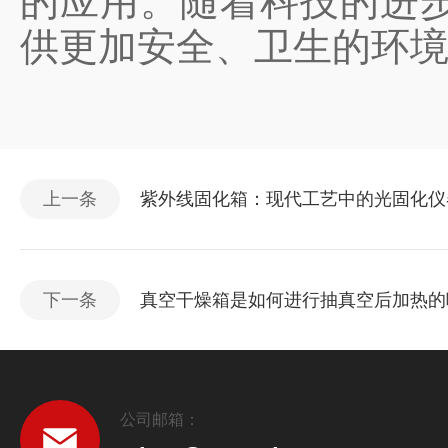
的应用。随着科技的进
供更加安全、卫生的环
上一条
紫外线固化箱：现代工艺中的光固化仪
下一条
真空干燥箱是如何进行抽真空后加热的
公司邮箱：