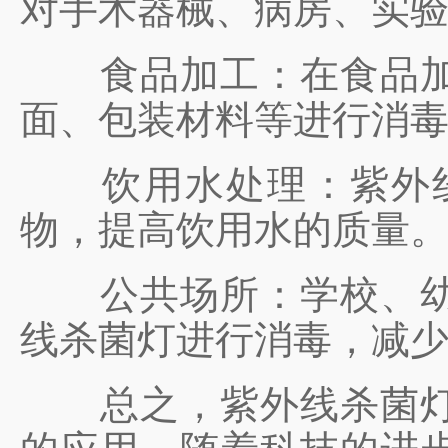
对手术器械、病房、实
食品加工：在食品加工
面、包装材料等进行消
饮用水处理：紫外线
物，提高饮用水的质量
公共场所：学校、幼儿
线杀菌灯进行消毒，减
总之，紫外线杀菌灯凭