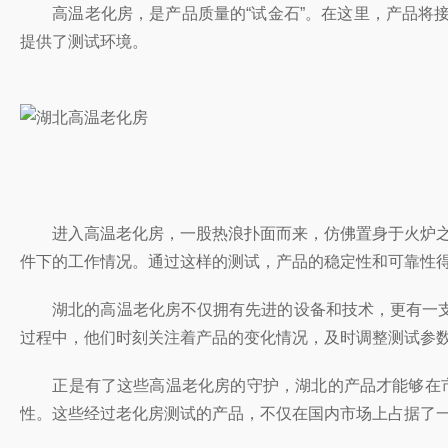
高温老化房，是产品质量的“试金石”。在这里，产品将接
提供了测试环境。
进入高温老化房，一股热浪扑面而来，仿佛置身于火炉之中
件下的工作情况。通过这样的测试，产品的稳定性和可靠性
湖北的高温老化房不仅拥有先进的设备和技术，更有一支
过程中，他们时刻关注着产品的变化情况，及时调整测试参
正是有了这些高温老化房的守护，湖北的产品才能够在市场
性。这些经过老化房测试的产品，不仅在国内市场上占据了