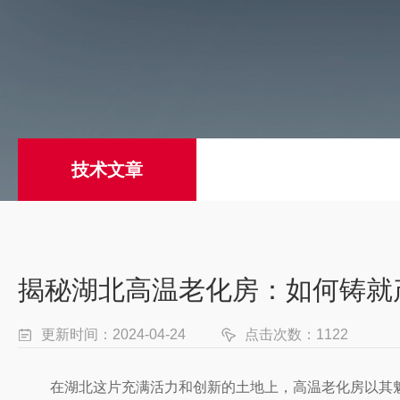
技术文章
揭秘湖北高温老化房：如何铸就产
更新时间：2024-04-24
点击次数：1122
在湖北这片充满活力和创新的土地上，高温老化房以其魅