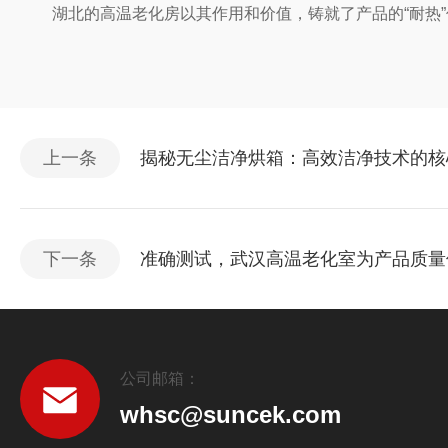
湖北的高温老化房以其作用和价值，铸就了产品的“耐热”
上一条
揭秘无尘洁净烘箱：高效洁净技术的核
下一条
准确测试，武汉高温老化室为产品质量
公司邮箱：
whsc@suncek.com