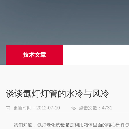
技术文章
谈谈氙灯灯管的水冷与风冷
更新时间：2012-07-10
点击次数：4731
我们知道，
氙灯老化试验箱
是利用箱体里面的核心部件