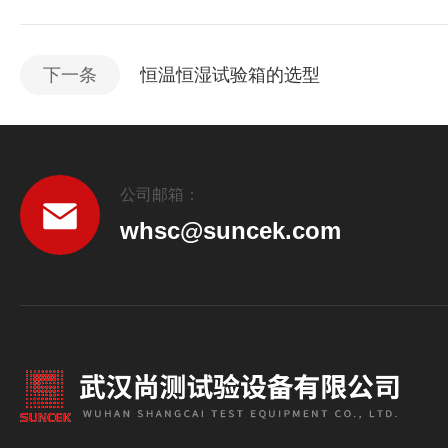
下一条
恒温恒湿试验箱的选型
公司邮箱：
whsc@suncek.com