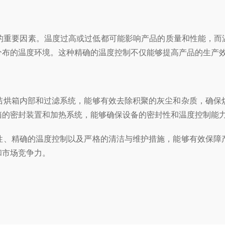
要因素。温度过高或过低都可能影响产品的质量和性能，而温
分布的温度环境。这种精确的温度控制不仅能够提高产品的生产
烘箱内部和过滤系统，能够有效去除积聚的灰尘和杂质，确保烘
箱的密封装置和加热系统，能够确保设备的密封性和温度控制能
、精确的温度控制以及严格的清洁与维护措施，能够有效保障产
和市场竞争力。