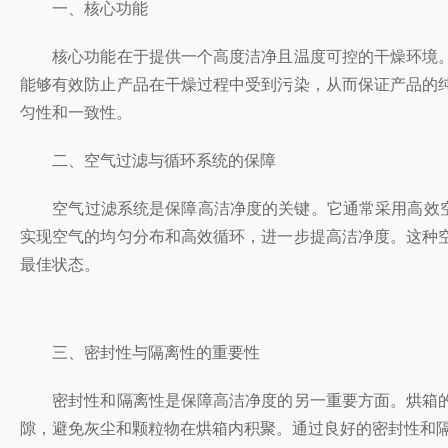
一、核心功能
核心功能在于提供一个高度洁净且温度可控的干燥环境。
能够有效防止产品在干燥过程中受到污染，从而保证产品的
匀性和一致性。
二、空气过滤与循环系统的保障
空气过滤系统是保障高洁净度的关键。它通常采用高效空气
实现空气的均匀分布和高效循环，进一步提高洁净度。这种
最佳状态。
三、密封性与隔离性的重要性
密封性和隔离性是保障高洁净度的另一重要方面。烘箱的
隙，避免灰尘和颗粒物在烘箱内积聚。通过良好的密封性和