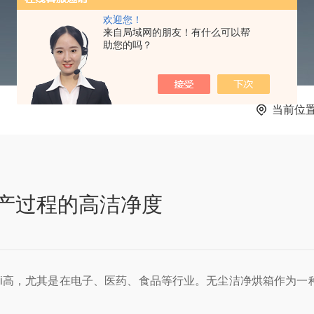
欢迎您！
来自局域网的朋友！有什么可以帮
助您的吗？
当前位
产过程的高洁净度
高，尤其是在电子、医药、食品等行业。无尘洁净烘箱作为一