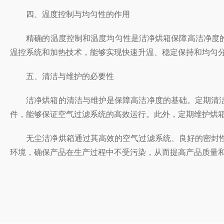
四、温度控制与均匀性的作用
精确的温度控制和温度均匀性是洁净烘箱保障高洁净度的重
温控系统和加热技术，能够实现快速升温、稳定保持和均匀
五、清洁与维护的必要性
洁净烘箱的清洁与维护是保障高洁净度的基础。定期清洁
件，能够保证空气过滤系统的高效运行。此外，定期维护烘
无尘洁净烘箱通过其高效的空气过滤系统、良好的密封性
环境，确保产品在生产过程中不受污染，从而提高产品质量