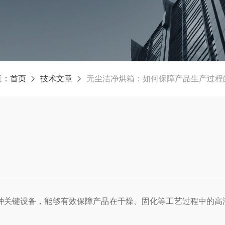
置：
首页
技术文章
无尘洁净烘箱：如何保障产品生产过程
种关键设备，能够有效保障产品在干燥、固化等工艺过程中的高