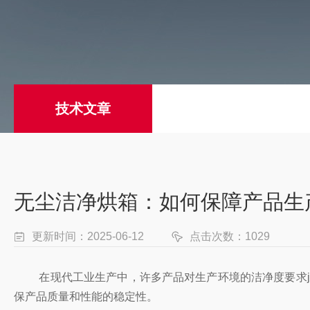
技术文章
无尘洁净烘箱：如何保障产品生
更新时间：2025-06-12
点击次数：1029
在现代工业生产中，许多产品对生产环境的洁净度要求ji
保产品质量和性能的稳定性。