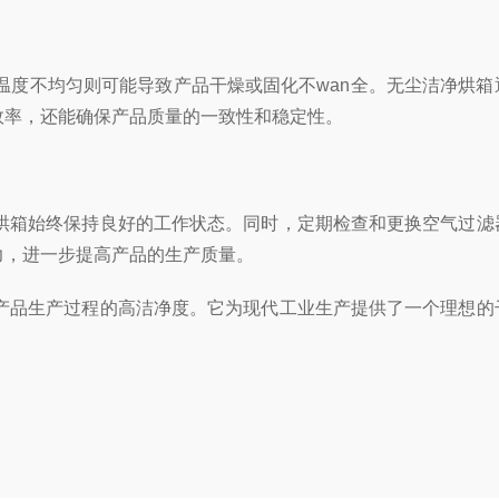
度不均匀则可能导致产品干燥或固化不wan全。无尘洁净烘箱
效率，还能确保产品质量的一致性和稳定性。
箱始终保持良好的工作状态。同时，定期检查和更换空气过滤
力，进一步提高产品的生产质量。
品生产过程的高洁净度。它为现代工业生产提供了一个理想的