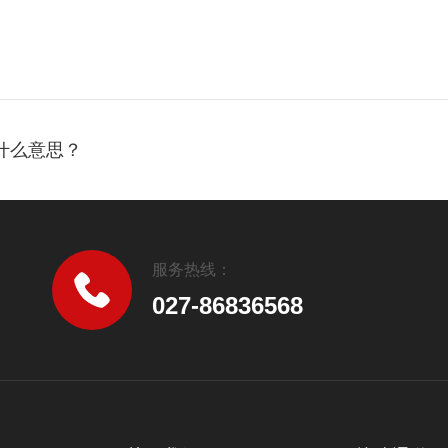
什么意思？
服务热线：
027-86836568