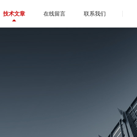
技术文章
在线留言
联系我们