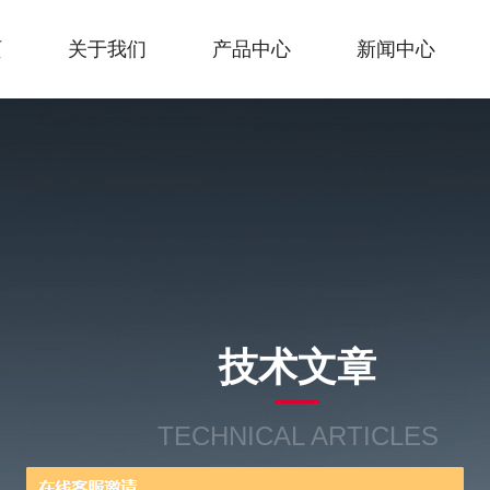
页
关于我们
产品中心
新闻中心
技术文章
TECHNICAL ARTICLES