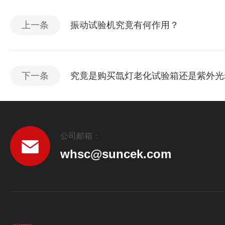
上一条
振动试验机究竟有何作用？
下一条
究竟是购买氙灯老化试验箱还是紫外光
公司邮箱：
whsc@suncek.com