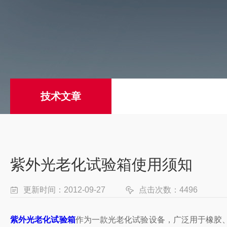
技术文章
紫外光老化试验箱使用须知
更新时间：2012-09-27
点击次数：4496
紫外光老化试验箱
作为一款光老化试验设备，广泛用于橡胶