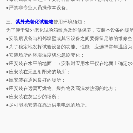
●严禁非专业人员操作本设备。
三、
紫外光老化试验箱
使用环境须知：
为了便于紫外老化试验箱散热及维修保养，安装本设备的场
●安装后设备与相邻墙壁或其它设备之间要保留足够的维修空
●为了稳定地发挥试验设备的功能、性能，应选择常年温度为1
●安装场所的环境温度切忌急剧变化；
●应安装在水平的地面上（安装时应用水平仪在地面上确定水
●应安装在无直射阳光的场所；
●应安装在通风良好的场所；
●应安装在远离可燃物、爆炸物及高温发热源的地方；
●应安装在灰尘少的场所；
●尽可能地安装在靠近供电电源的场所。