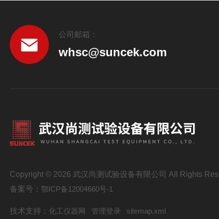
公司邮箱：
whsc@suncek.com
Copyright © 2026 武汉尚测试验设备有限公司 All Rights Res
备案号：
鄂ICP备12004660号-1
技术支持：
化工仪器网
管理登录
sitemap.xml