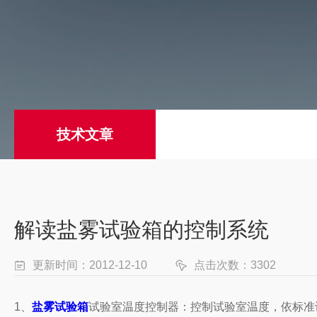
技术文章
解读盐雾试验箱的控制系统
更新时间：2012-12-10
点击次数：3302
1、
盐雾试验箱
试验室温度控制器：控制试验室温度，依标准