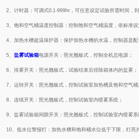
2、计时器：可调式0.1-999hr，可任意设定试验所需时
3、饱和空气桶温度控制器：控制饱和空气桶温度，依标准设
4、加热水槽超温保护器：保护加热水槽的水温，控制器是配
5、
盐雾试验箱
电源开关：照光翘板式，控制全机总电源；
6、排雾开关：照光翘板式，试验结束后排除箱体内的盐雾；
7、运转开关：照光翘板式，控制试验室加热槽及饱和空气桶
8、连续开关：照光翘板式，控制试验室内喷雾系统；
9、盐雾试验箱间隙开关：照光翘板式，控制试验室内喷雾系
10、低水位警报灯：加热水槽和饱和桶水位低于下限，灯亮