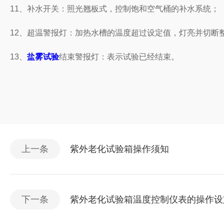
11、补水开关：照光翘板式，控制饱和空气桶的补水系统；
12、超温警报灯：加热水槽的温度超过设定值，灯亮并切断
13、
盐雾试验
结束警报灯：表示试验已经结束。
上一条
紫外老化试验箱操作须知
下一条
紫外老化试验箱温度控制仪表的操作设