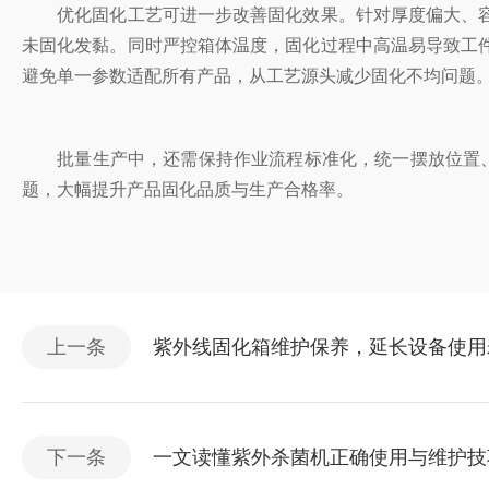
优化固化工艺可进一步改善固化效果。针对厚度偏大、容
未固化发黏。同时严控箱体温度，固化过程中高温易导致工
避免单一参数适配所有产品，从工艺源头减少固化不均问题
批量生产中，还需保持作业流程标准化，统一摆放位置、固
题，大幅提升产品固化品质与生产合格率。
上一条
紫外线固化箱维护保养，延长设备使用
下一条
一文读懂紫外杀菌机正确使用与维护技