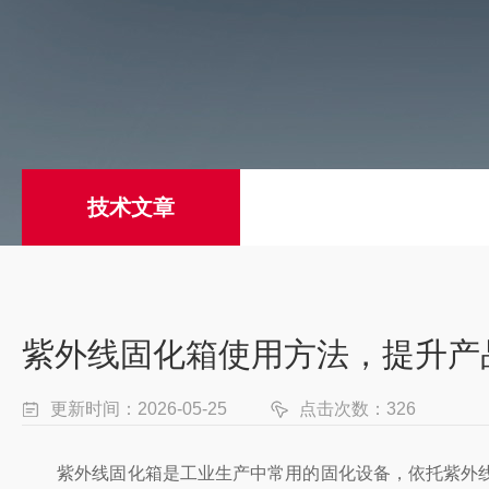
技术文章
紫外线固化箱使用方法，提升产
更新时间：2026-05-25
点击次数：326
紫外线固化箱是工业生产中常用的固化设备，依托紫外线