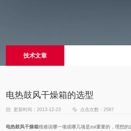
技术文章
电热鼓风干燥箱的选型
更新时间：2013-12-23
点击次数：2587
电热鼓风干燥箱
很难说哪一项或哪几项是zui重要的，理想