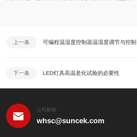
上一条
可编程温湿度控制器温湿度调节与控制
下一条
LED灯具高温老化试验的必要性
公司邮箱：
whsc@suncek.com