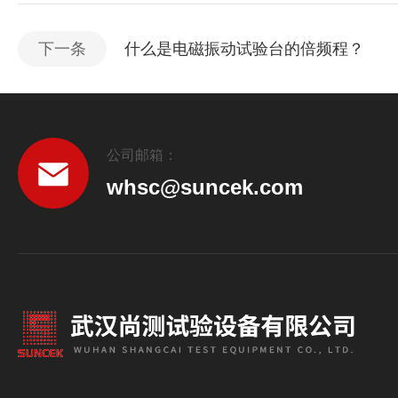
下一条
什么是电磁振动试验台的倍频程？
公司邮箱：
whsc@suncek.com