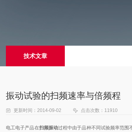
技术文章
振动试验的扫频速率与倍频程
更新时间：2014-09-02
点击次数：11910
电工电子产品在
扫频振动
过程中由于品种不同试验频率范围