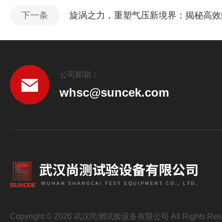
下一条
旋涡之力，重塑气压新境界：揭秘高效
公司邮箱：
whsc@suncek.com
Copyright © 2026 武汉尚测试验设备有限公司 All Rights Res