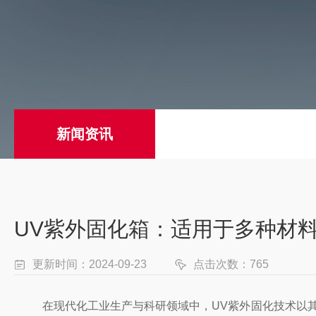
新闻资讯
UV紫外固化箱：适用于多种材
更新时间：2024-09-23
点击次数：765
在现代化工业生产与科研领域中，UV紫外固化技术以其高