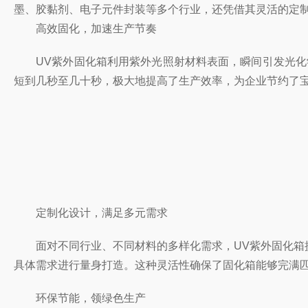
墨、胶黏剂、电子元件封装等多个行业，还凭借其灵活的定
高效固化，加速生产节奏
UV紫外固化箱利用紫外光照射材料表面，瞬间引发光化学
短到几秒至几十秒，极大地提高了生产效率，为企业节约了
定制化设计，满足多元需求
面对不同行业、不同材料的多样化需求，UV紫外固化箱提
具体需求进行量身打造。这种灵活性确保了固化箱能够完满
环保节能，领绿色生产