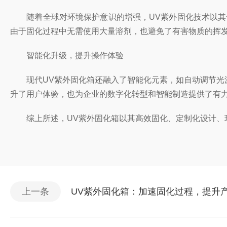
随着全球对环境保护意识的增强，UV紫外固化技术以其低
由于固化过程中无需使用大量溶剂，也避免了有害物质的挥
智能化升级，提升操作体验
现代UV紫外固化箱还融入了智能化元素，如自动调节光源
升了用户体验，也为企业的数字化转型和智能制造提供了有
综上所述，UV紫外固化箱以其高效固化、定制化设计、环
上一条
UV紫外固化箱：加速固化过程，提升