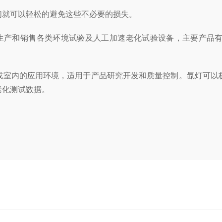
们就可以轻松的避免这些不必要的损失。
于生产和销售各类环境试验及人工加速老化试验设备，主要产品
。
或室内的应用环境，适用于产品研究开发和质量控制。氙灯可以
老化测试数据。