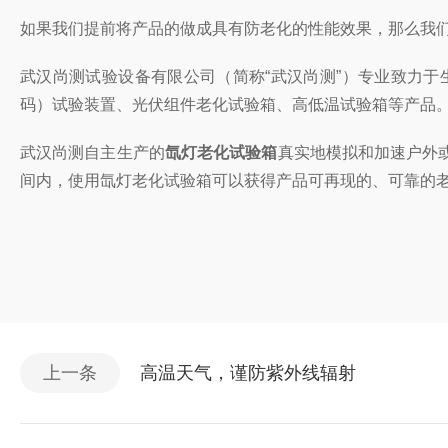
如果我们提前将产品的做成具有防老化的性能效果，那么我
武汉尚测试验设备有限公司（简称“武汉尚测”）专业致力
码）试验装置、光伏组件老化试验箱、高低温试验箱等产品
武汉尚测自主生产的
氙灯老化试验箱
真实地模拟和加速户外
间内，使用氙灯老化试验箱可以获得产品可再现的、可靠的
上一条
高温天气，谨防紫外线辐射