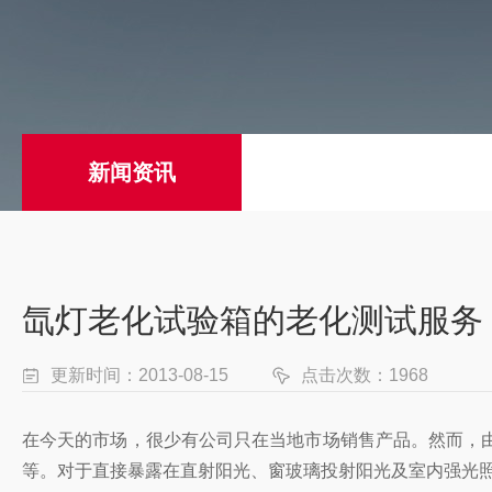
新闻资讯
氙灯老化试验箱的老化测试服务
更新时间：2013-08-15
点击次数：1968
在今天的市场，很少有公司只在当地市场销售产品。然而，
等。对于直接暴露在直射阳光、窗玻璃投射阳光及室内强光