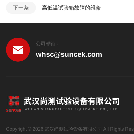
下一条
高低温试验箱故障的维修
公司邮箱：
whsc@suncek.com
Copyright © 2026 武汉尚测试验设备有限公司 All Rights Res