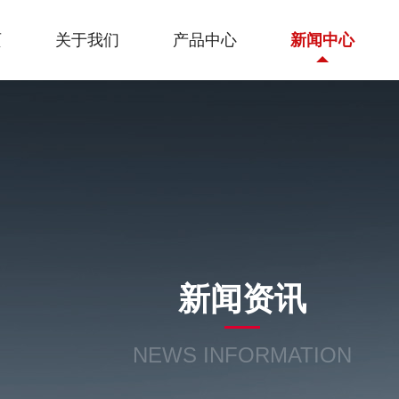
页
关于我们
产品中心
新闻中心
新闻资讯
NEWS INFORMATION