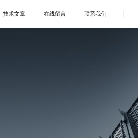
技术文章
在线留言
联系我们