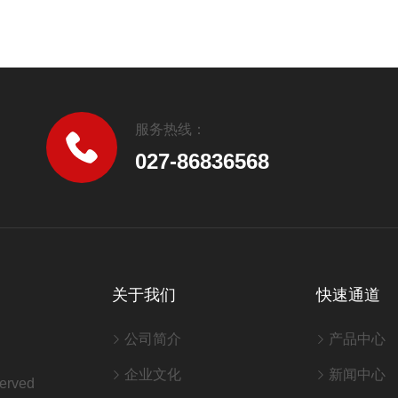
服务热线：
027-86836568
关于我们
快速通道
公司简介
产品中心
企业文化
新闻中心
erved