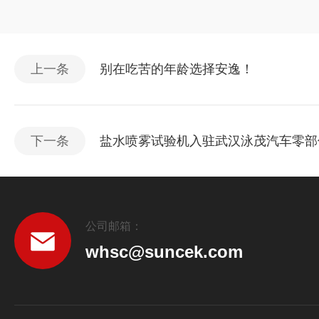
上一条
别在吃苦的年龄选择安逸！
下一条
盐水喷雾试验机入驻武汉泳茂汽车零部
公司邮箱：
whsc@suncek.com