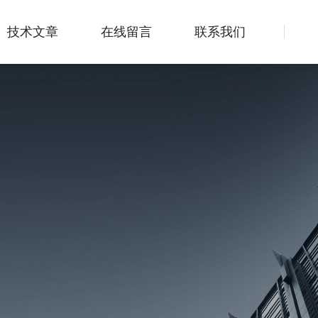
技术文章
在线留言
联系我们