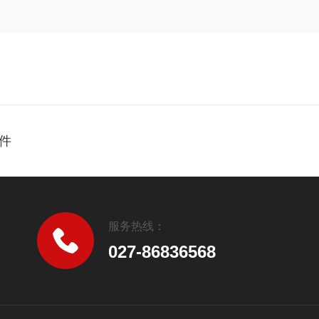
件
服务热线：
027-86836568