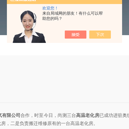
欢迎您！
来自局域网的朋友！有什么可以帮
助您的吗？
气有限公司
合作，时至今日，尚测三台
高温老化房
已成功进驻奥
化房，二是负责搬迁维修原有的一台高温老化房。