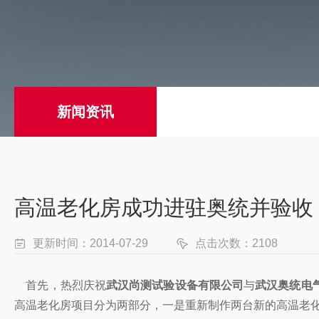
新闻资讯
高温老化房成功进驻奥统并验收
更新时间：2014-07-29
点击次数：2108
首先，热烈庆祝
武汉尚测试验设备有限公司
与
武汉奥统电
高温老化房项目分为两部分，一是重新制作两台新的高温老