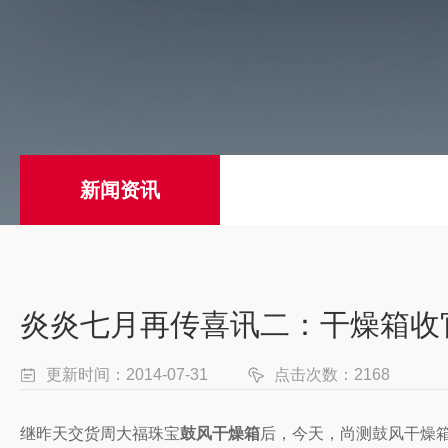
新闻资讯
炎炎七月再传喜讯二：干燥箱收
更新时间：2014-07-31
点击次数：2168
继昨天交货周大福珠宝
鼓风干燥箱
后，今天，尚测鼓风干燥