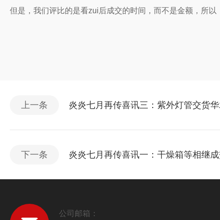
但是，我们评比的是看zui后成交的时间，而不是金额，所以
上一条
炎炎七月再传喜讯三：紫外灯管交货华
下一条
炎炎七月再传喜讯一：干燥箱等相继成
公司邮箱：