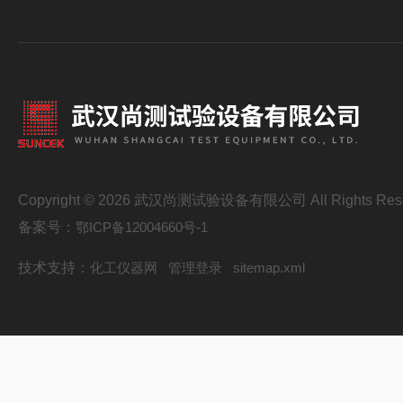
Copyright © 2026 武汉尚测试验设备有限公司 All Rights Res
备案号：
鄂ICP备12004660号-1
技术支持：
化工仪器网
管理登录
sitemap.xml