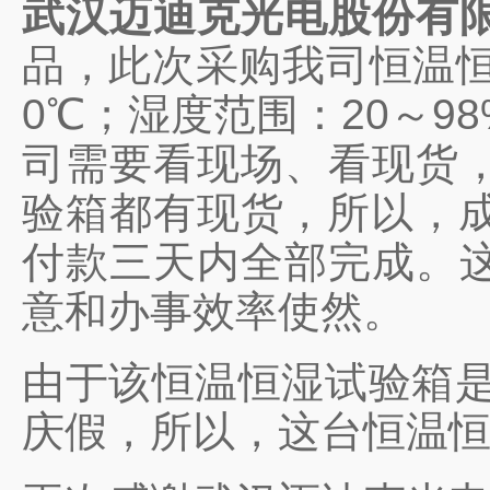
武汉迈迪克
光
电股份有
品，此次采购我司恒温恒湿
0℃；湿度范围：20～9
司需要看现场、看现货
验箱都有现货，所以，成
付款三天内全部完成。
意和办事效率使然。
由于该恒温恒湿试验箱是
庆假，所以，这台恒温恒