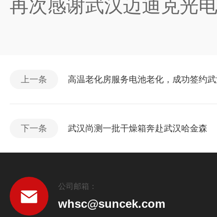
再次感谢武汉迈迪克光
上一条
高温老化房服务电池老化，成功签约武
下一条
武汉尚测一批干燥箱奔赴武汉哈金森
公司邮箱：
whsc@suncek.com