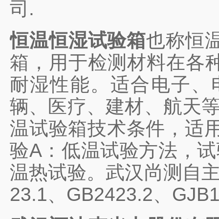
司.
恒温恒湿试验箱
也称恒
箱，用于检测材料在各
耐湿性能。适合电子、
辆、医疗、建材、航天等制
温试验箱技术条件，适用于按
验A：低温试验方法，试
温热试验。武汉尚测自主生
23.1、GB2423.2、