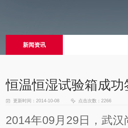
新闻资讯
恒温恒湿试验箱成功
更新时间：2014-10-08
点击次数：2266
2014年09月29日，武