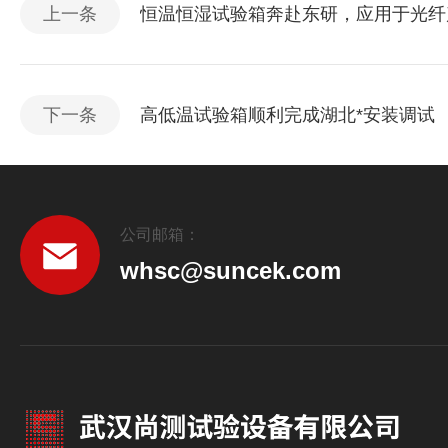
上一条
恒温恒湿试验箱奔赴东研，应用于光纤
下一条
高低温试验箱顺利完成湖北*安装调试
公司邮箱：
whsc@suncek.com