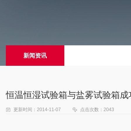
新闻资讯
恒温恒湿试验箱与盐雾试验箱成
更新时间：2014-11-07
点击次数：2043