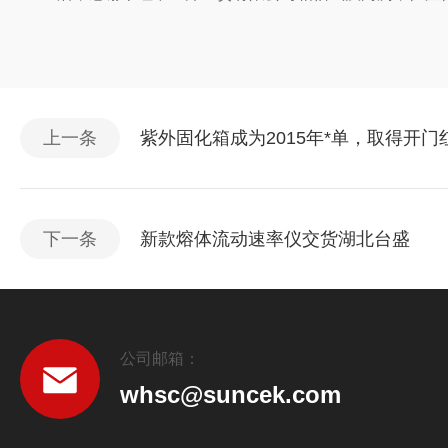
上一条
紫外固化箱成为2015年*单，取得开门
下一条
新款熔体流动速率仪交货湖北台盛
公司邮箱：
whsc@suncek.com