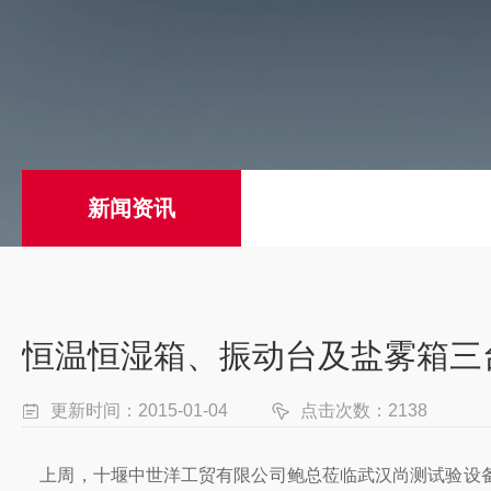
新闻资讯
恒温恒湿箱、振动台及盐雾箱三
更新时间：2015-01-04
点击次数：2138
上周，十堰中世洋工贸有限公司鲍总莅临武汉尚测试验设备