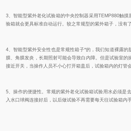
3、智能型紫外老化试验箱的中央控制器采用TEMP880
验箱就会更具标准自动运行。较之常规型的紫外箱子，没有
4、智能型紫外安全性也是常规性箱子*的，我们知道裸露的
膜、角膜发炎，长期照射可能会导致白内障。但是试验室的
接近开关，当操作人员不小心打开箱盖后，试验箱内的灯管
5、操作的便捷性。常规的紫外老化试验箱试验用水必须是
入水口球阀连接好后，以后做试验不再需要每天往试验箱内