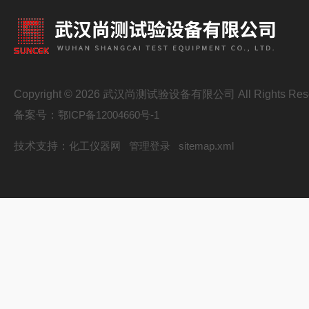
Copyright © 2026 武汉尚测试验设备有限公司 All Rights Res
备案号：
鄂ICP备12004660号-1
技术支持：
化工仪器网
管理登录
sitemap.xml