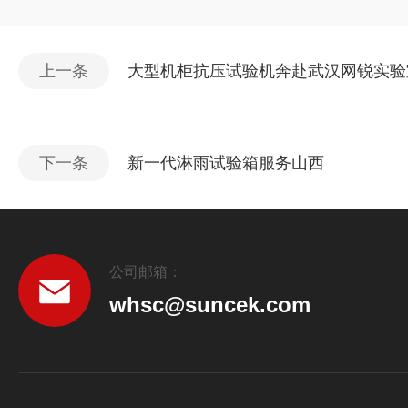
上一条
大型机柜抗压试验机奔赴武汉网锐实验
下一条
新一代淋雨试验箱服务山西
公司邮箱：
whsc@suncek.com