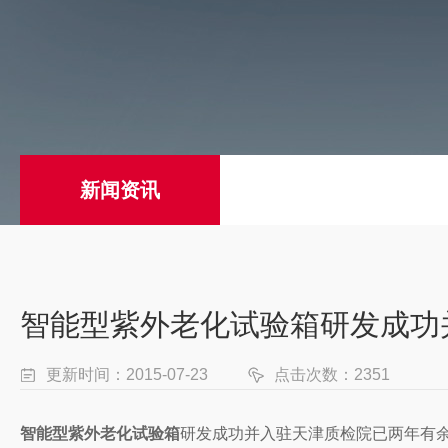
新闻资讯
智能型紫外老化试验箱研发成功
更新时间：2015-07-23
点击次数：2351
智能型紫外老化试验箱
研发成功并入驻天津质检院已两年有