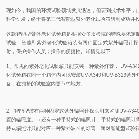
现如今，我国的环境试验领域发展迅速，但要到技术水平，
科学研发，终于将第三代智能型紫外老化试验箱研制成功并
这款智能型紫外老化试验箱是根据众多质检院的特殊要求定制了
试验；智能型紫外老化试验箱装有两种固定式紫外辐照计探头用
射，保护操作人员；操作的便捷性。详情见以下：
1、常规的紫外老化试验箱只能安装一种紫外灯管， UV-A
化试验箱在同一个箱体内可以安装UV-A340和UV-B3
备，在拥挤的试验室内更节约地方。
2、智能型装有两种固定式紫外辐照计探头用来监测UV-A3
置的辐照度。（还有一种手持式的辐照计，手持式的辐照计
持式辐照计只能对应一种紫外波长的灯管，面对智能型试验箱，可