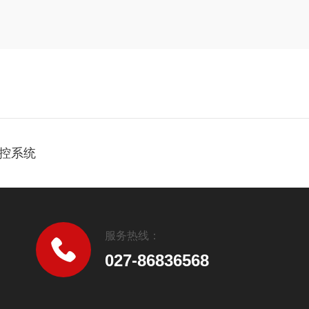
控系统
服务热线：
027-86836568