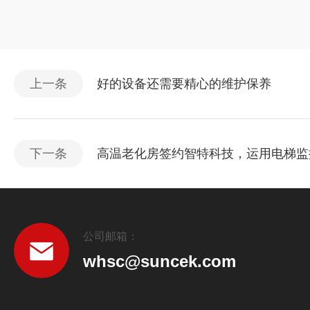
上一条
好的设备还需要精心的维护保养
下一条
高温老化房签约智特科技，运用电梯监
公司邮箱：
whsc@suncek.com