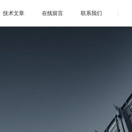
技术文章
在线留言
联系我们