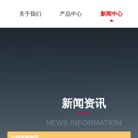
页
关于我们
产品中心
新闻中心
新闻资讯
NEWS INFORMATION