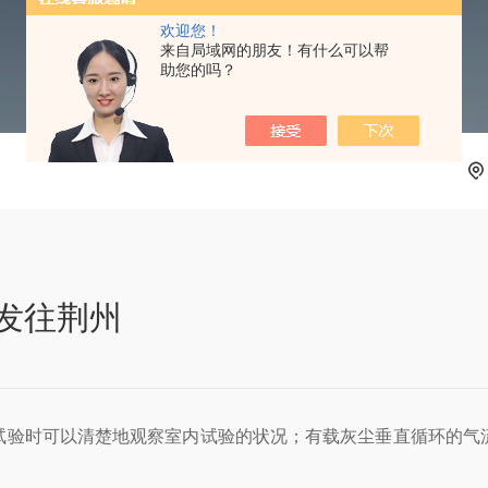
欢迎您！
来自局域网的朋友！有什么可以帮
助您的吗？
发往荆州
试验时可以清楚地观察室内试验的状况；有载灰尘垂直循环的气