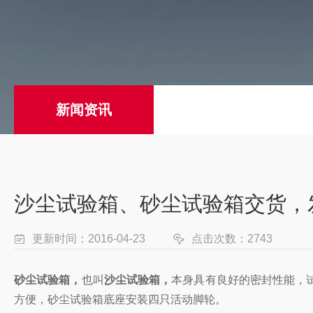
新闻资讯
沙尘试验箱、砂尘试验箱交货，
更新时间：2016-04-23
点击次数：2743
砂尘试验箱，
也叫
沙尘试验箱，
本身具有良好的密封性能，
方便，砂尘试验箱底座安装四只活动脚轮。