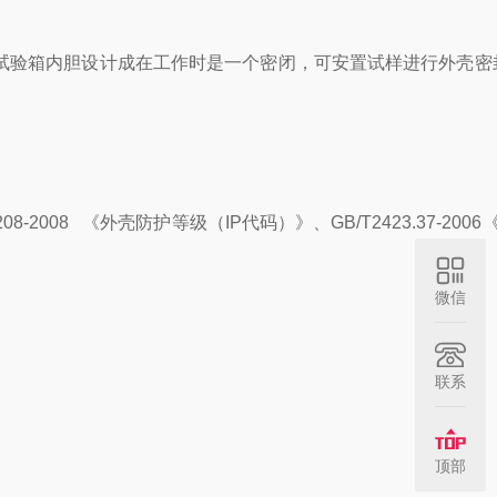
试验箱内胆设计成在工作时是一个密闭，可安置试样进行外壳密
008 《外壳防护等级（IP代码）》、GB/T2423.37-2006
微信
联系
顶部