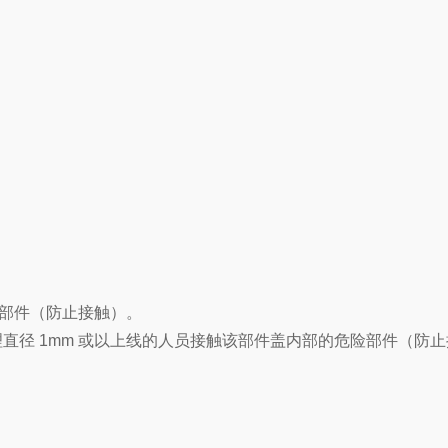
险部件（防止接触）。
直径 1mm 或以上线的人员接触该部件盖内部的危险部件（防