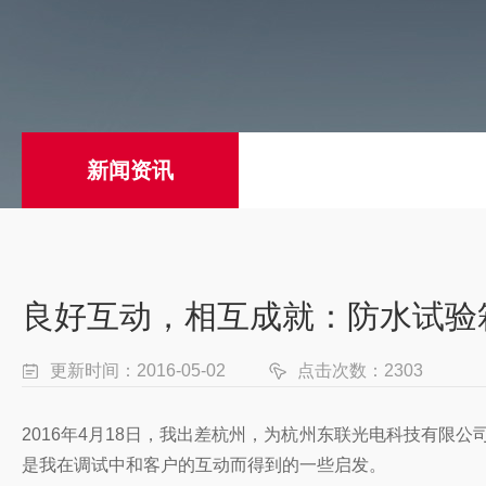
新闻资讯
良好互动，相互成就：防水试验
更新时间：2016-05-02
点击次数：2303
2016年4月18日，我出差杭州，为杭州东联光电科技有限公
是我在调试中和客户的互动而得到的一些启发。