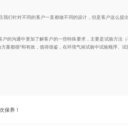
且我们针对不同的客户一直都做不同的设计，但是客户这么提
客户的沟通中更加了解客户的一些特殊要求，主要是试验方法（不
验方案都很*和有效，值得借鉴，在环境气候试验中试验顺序、
。
次保养！