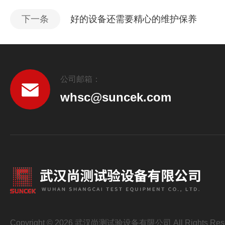
下一条
好的设备还需要精心的维护保养
公司邮箱：
whsc@suncek.com
Copyright © 2026 武汉尚测试验设备有限公司 All Rights Res