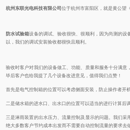
杭州东联光电科技有限公司
位于杭州市富阳区，就是黄公望
防水试验箱
设备的调试、验收很快、很顺利，因为尚测的设
以，我们的调试安装验收都很快且顺利。
验收时客户对我们的设备做工、功能、质量和服务十分满意
毕后客户也给我提了几个设备改进意见，值得我们点赞！
首先是电气控制箱的位置可以考虑侧面安装，防止操作者开
二是储水箱的进水口、出水口的位置可以适当的进行计算后
三是淋雨装置的出水压力、流量控制及显示的问题。我们采
绝大多数客户节约成本出发而不需要自动控制流量的要求去