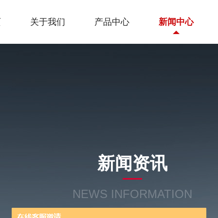
页
关于我们
产品中心
新闻中心
新闻资讯
NEWS INFORMATION