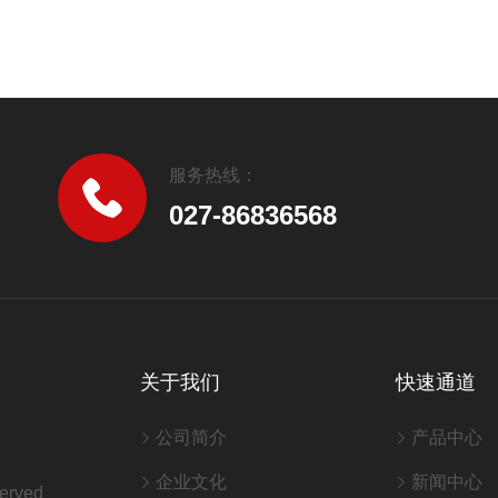
服务热线：
027-86836568
关于我们
快速通道
公司简介
产品中心
企业文化
新闻中心
erved