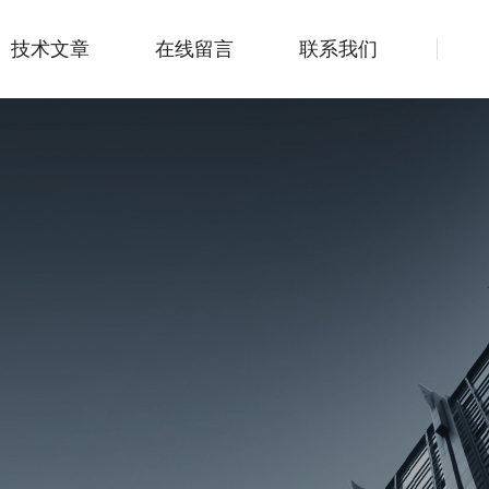
技术文章
在线留言
联系我们