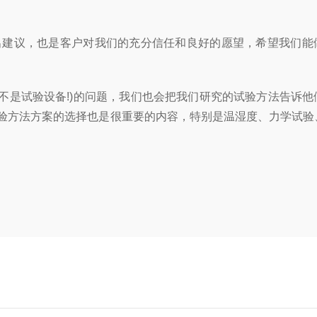
出建议，也是客户对我们的充分信任和良好的愿望，希望我们能
是试验设备!)的问题，我们也会把我们研究的试验方法告诉他
试验方法方案的选择也是很重要的内容，特别是温湿度、力学试验