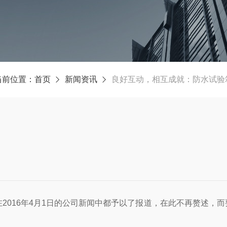
当前位置：
首页
新闻资讯
良好互动，相互成就：防水试验
2016年4月1日的公司新闻中都予以了报道，在此不再赘述，而