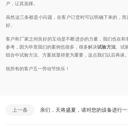
户，让其选择。
虽然这三条都是小问题，在客户订货时可以明确下来的，而
好。
客户和厂家之间良好的互动是不断进步的力量，我们也在和
参考，因为毕竟我们的案例也很多，很多解决
试验方法
、试
组合中试验方法、方案就显得更为重要，这点我们以后再谈
祝所有的客户五一劳动节快乐！
上一条
亲们，天将盛夏，请对您的设备进行一