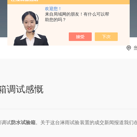
欢迎您！
来自局域网的朋友！有什么可以帮
助您的吗？
箱调试感慨
司调试
防水试验箱
。关于这台淋雨试验装置的成交新闻报道我们在