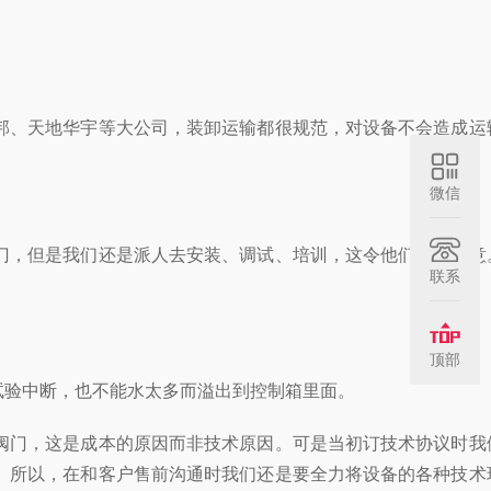
邦、天地华宇等大公司，装卸运输都很规范，对设备不会造成运
微信
门，但是我们还是派人去安装、调试、培训，这令他们十分满意
联系
顶部
试验中断，也不能水太多而溢出到控制箱里面。
阀门，这是成本的原因而非技术原因。可是当初订技术协议时我
。所以，在和客户售前沟通时我们还是要全力将设备的各种技术