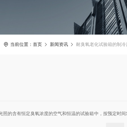
当前位置：
首页
新闻资讯
耐臭氧老化试验箱的制冷
光照的含有恒定臭氧浓度的空气和恒温的试验箱中，按预定时间