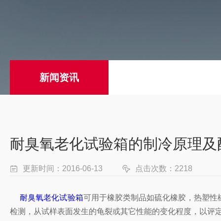
新闻资讯
耐臭氧老化试验箱的制冷原理及
更新时间：2016-06-13
点击次数：2218
耐臭氧老化试验箱
可用于橡胶类制品如硫化橡胶，热塑性
检测，从试样表面发生的龟裂或其它性能的变化程度，以评