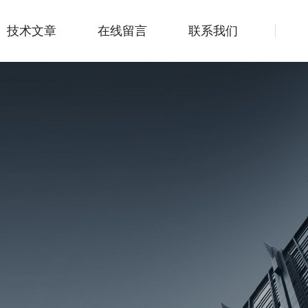
技术文章
在线留言
联系我们