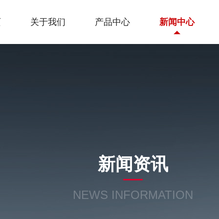
页
关于我们
产品中心
新闻中心
新闻资讯
NEWS INFORMATION