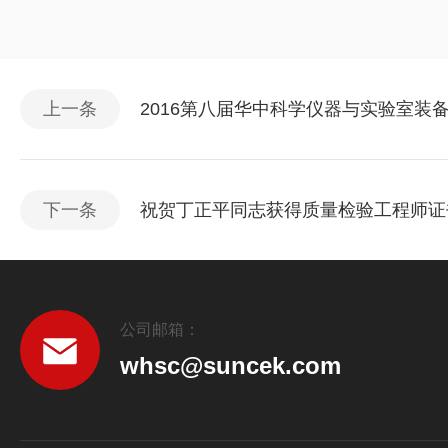
上一条
2016第八届华中科学仪器与实验室装
下一条
祝贺丁正平同志获得质量检验工程师证
公司邮箱：
whsc@suncek.com