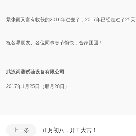
紧张而又富有收获的2016年过去了，2017年已经走过了25
祝各界朋友、各位同事春节愉快，合家团圆！
武汉尚测试验设备有限公司
2017年1月25日（腊月28日）
上一条
正月初八，开工大吉！