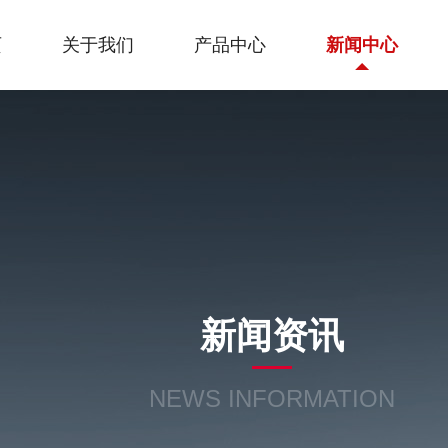
页
关于我们
产品中心
新闻中心
新闻资讯
NEWS INFORMATION