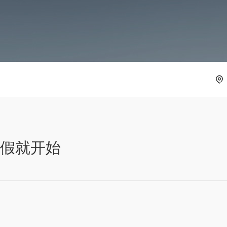
放假就开始