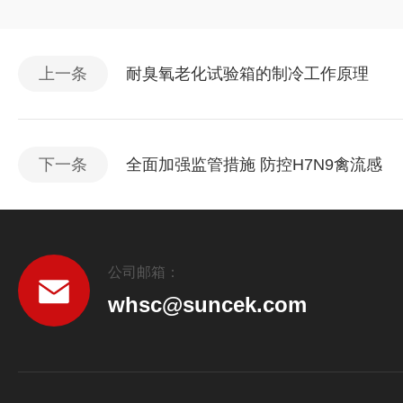
上一条
耐臭氧老化试验箱的制冷工作原理
下一条
全面加强监管措施 防控H7N9禽流感
公司邮箱：
whsc@suncek.com