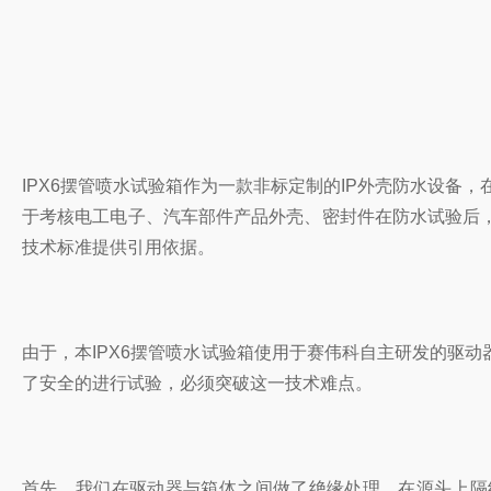
IPX6摆管喷水试验箱作为一款非标定制的IP外壳防水设备
于考核电工电子、汽车部件产品外壳、密封件在防水试验后
技术标准提供引用依据。
由于，本IPX6摆管喷水试验箱使用于赛伟科自主研发的驱
了安全的进行试验，必须突破这一技术难点。
首先，我们在驱动器与箱体之间做了绝缘处理，在源头上隔