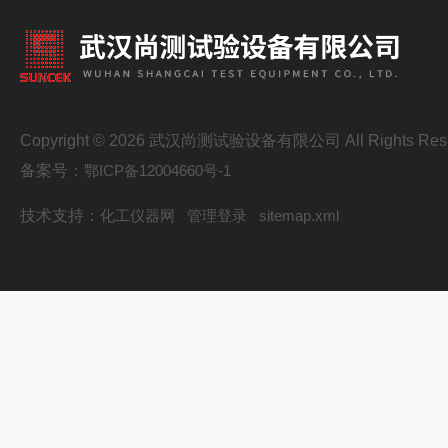
Copyright © 2026 武汉尚测试验设备有限公司 All Rights Res
备案号：
鄂ICP备12004660号-1
技术支持：
化工仪器网
管理登录
sitemap.xml