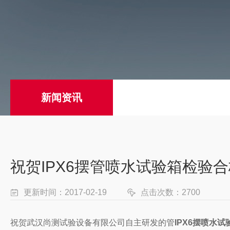
新闻资讯
祝贺IPX6摆管喷水试验箱检验
更新时间：2017-02-19
点击次数：2700
祝贺武汉尚测试验设备有限公司自主研发的管
IPX6摆
喷水试