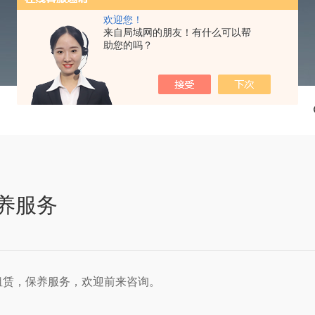
欢迎您！
来自局域网的朋友！有什么可以帮
助您的吗？
养服务
租赁，保养服务，欢迎前来咨询。