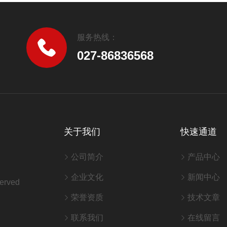
服务热线：
027-86836568
关于我们
快速通道
公司简介
产品中心
企业文化
新闻中心
erved
荣誉资质
技术文章
联系我们
在线留言