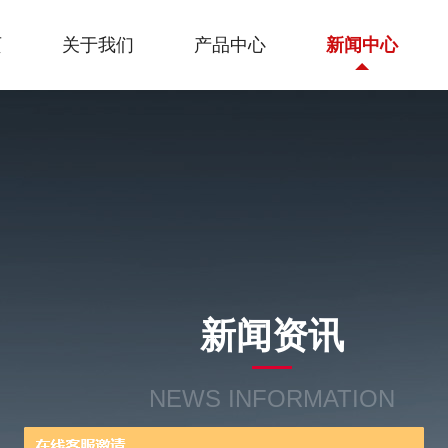
页
关于我们
产品中心
新闻中心
新闻资讯
NEWS INFORMATION