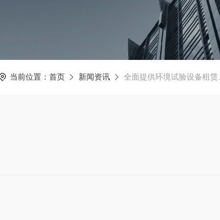
当前位置：
首页
新闻资讯
全面提供环境试验设备租赁