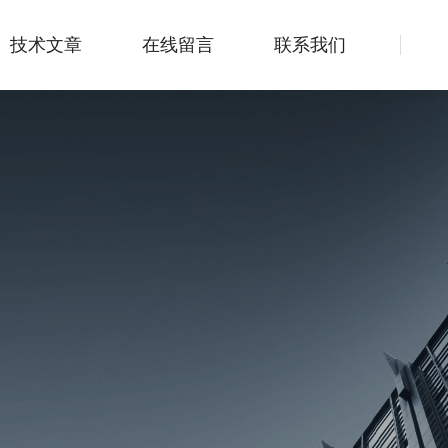
技术文章
在线留言
联系我们