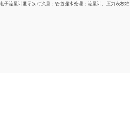
装置改造为电子流量计显示实时流量；管道漏水处理；流量计、压力表校