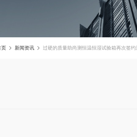
首页
新闻资讯
过硬的质量助尚测恒温恒湿试验箱再次签约