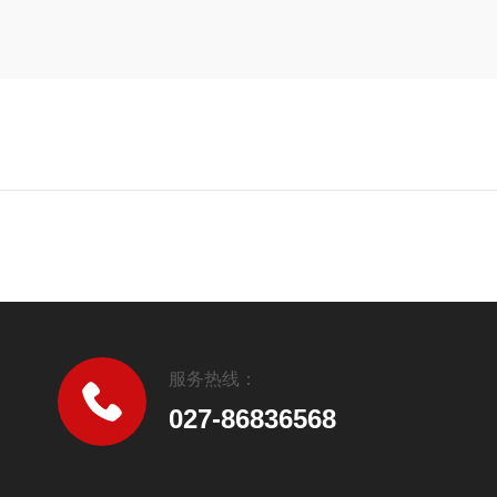
服务热线：
027-86836568