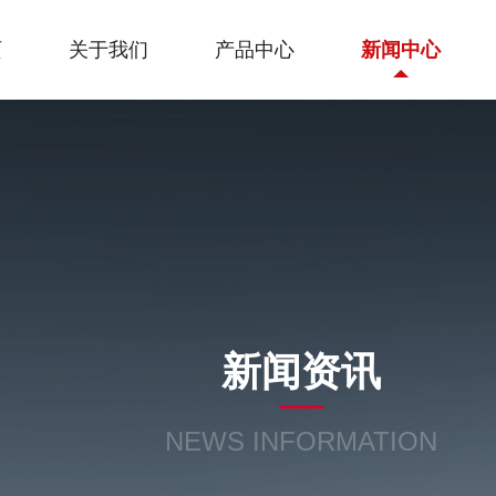
页
关于我们
产品中心
新闻中心
新闻资讯
NEWS INFORMATION