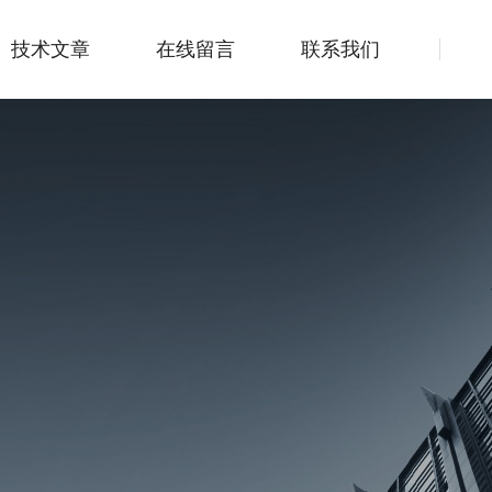
技术文章
在线留言
联系我们