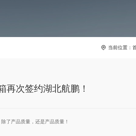
当前位置：
箱再次签约湖北航鹏！
，除了产品质量，还是产品质量！