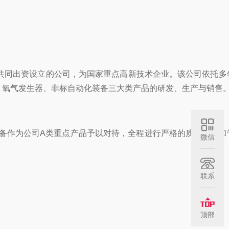
共同出资设立的公司，为国家重点高新技术企业。该公司依托多
、氧气发生器、非标自动化装备三大类产品的研发、生产与销售
设备作为公司A类重点产品予以对待，全程进行严格的质量监督和
微信
联系
顶部