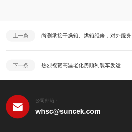
上一条
尚测承接干燥箱、烘箱维修，对外服务
下一条
热烈祝贺高温老化房顺利装车发运
公司邮箱：
whsc@suncek.com