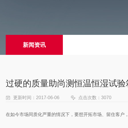
新闻资讯
过硬的质量助尚测恒温恒湿试验
更新时间：2017-06-06
点击次数：3070
在如今市场同质化严重的情况下，要想开拓市场、留住客户