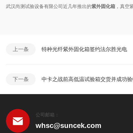
武汉尚测试验设备有限公司近几年推出的
紫外固化箱
，真空
上一条
特种光纤紫外固化箱签约法尔胜光电
下一条
中卡之战前高低温试验箱交货并成功验
公司邮箱：
whsc@suncek.com