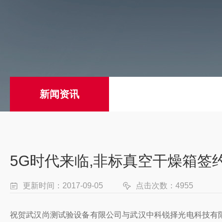
新闻资讯
5G时代来临,非标真空干燥箱签
更新时间：2017-09-05
点击次数：4955
祝贺武汉尚测试验设备有限公司与武汉中科锐择光电科技有