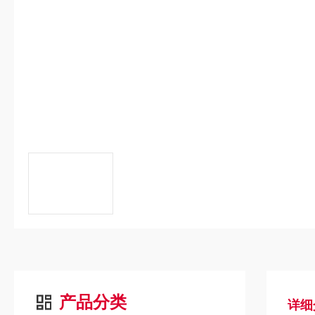
产品分类
详细