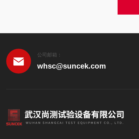
公司邮箱：
whsc@suncek.com