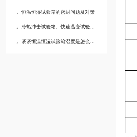
恒温恒湿试验箱的密封问题及对策
冷热冲击试验箱、快速温变试验箱和高低温试验箱的区别
谈谈恒温恒湿试验箱湿度是怎么实现的？