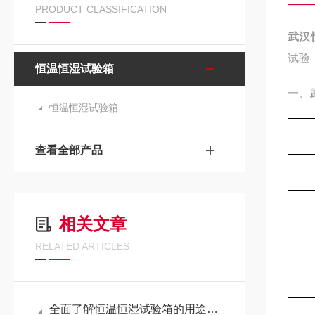
PRODUCT CLASSIFICATION
武汉
试验
恒温恒湿试验箱
一、
恒温恒湿试验箱
查看全部产品
相关文章
RELATED ARTICLES
全面了解恒温恒湿试验箱的用途和注意事项