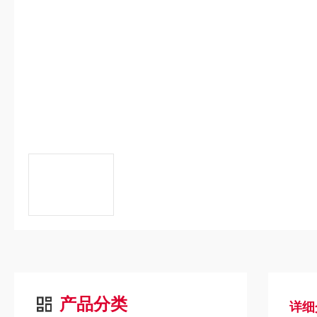
产品分类
详细