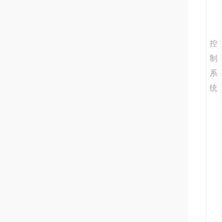
控
制
系
统