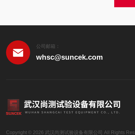
公司邮箱：
whsc@suncek.com
Copyright © 2026 武汉尚测试验设备有限公司 All Rights Res