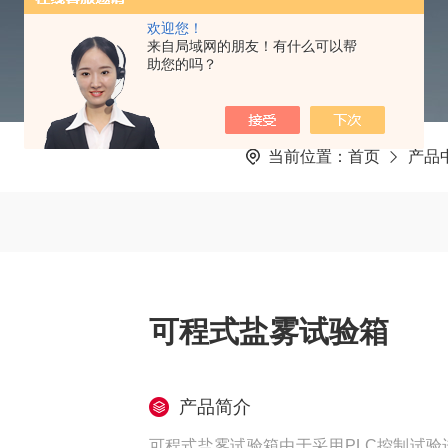
欢迎您！
来自局域网的朋友！有什么可以帮
助您的吗？
当前位置：
首页
产品
可程式盐雾试验箱
产品简介
可程式盐雾试验箱由于采用PLC控制试验