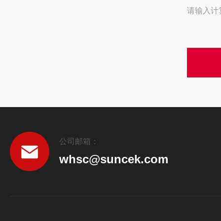
请输入计
公司邮箱：
whsc@suncek.com