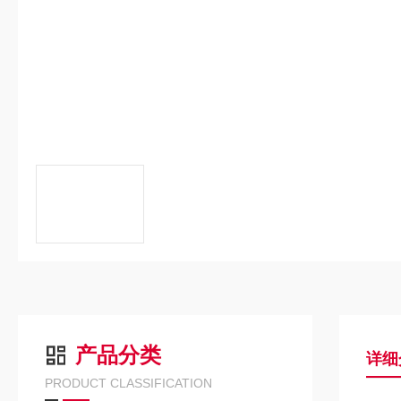
产品分类
详细
PRODUCT CLASSIFICATION