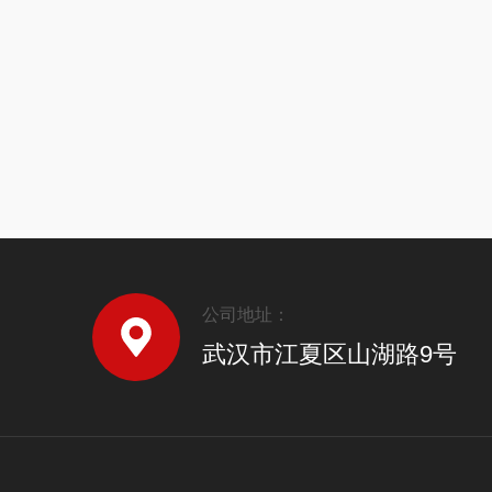
公司地址：
武汉市江夏区山湖路9号