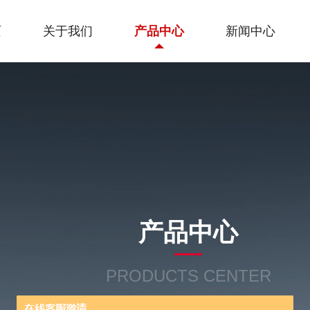
页
关于我们
产品中心
新闻中心
产品中心
PRODUCTS CENTER