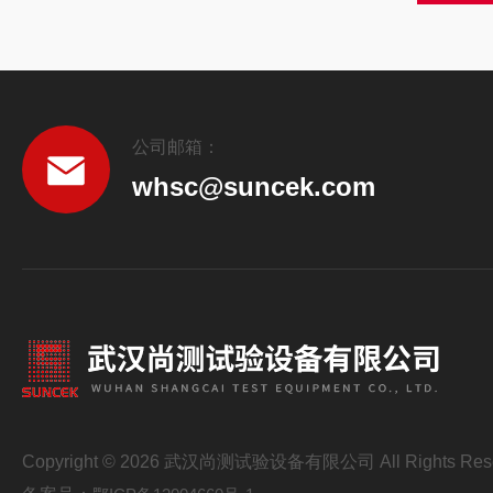
公司邮箱：
whsc@suncek.com
Copyright © 2026 武汉尚测试验设备有限公司 All Rights Res