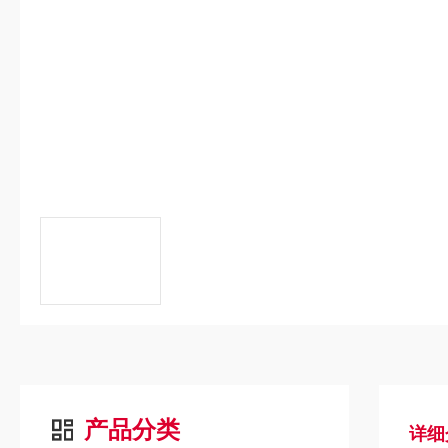
产品分类
详细