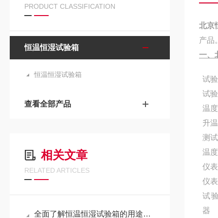
PRODUCT CLASSIFICATION
北京
产品
恒温恒湿试验箱
一、
恒温恒湿试验箱
试
试
查看全部产品
温
升
测
温
相关文章
仪
RELATED ARTICLES
仪
试
器
全面了解恒温恒湿试验箱的用途和注意事项