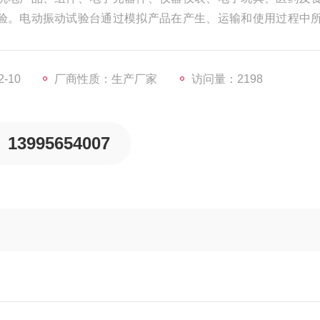
验。电动振动试验台通过模拟产品在产生、运输和使用过程中
靠性和完好性。
-10
厂商性质：生产厂家
访问量：2198
13995654007