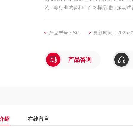
装…等行业试验和生产对样品进行振动试
的振动环境，鉴定产品结构的耐振性、可
产品型号：SC
更新时间：2025-02
产品咨询
介绍
在线留言