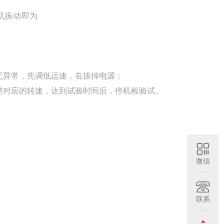
机振动即为
无异常，先调低运速，在拔掉电源；
整对应的转速，达到试验时间后，停机检验试。
微信
联系