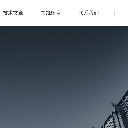
技术文章
在线留言
联系我们