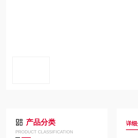
产品分类
详细
PRODUCT CLASSIFICATION