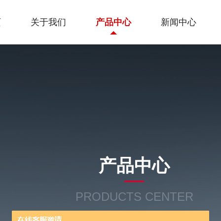
页
关于我们
产品中心
新闻中心
产品中心
PRODUCTS CENTER