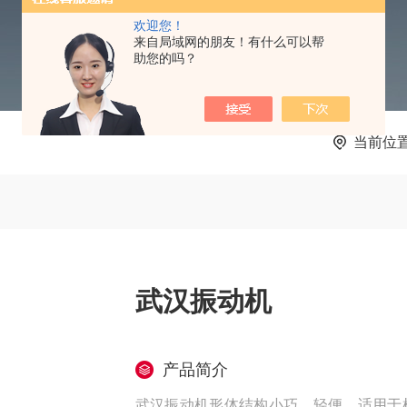
欢迎您！
来自局域网的朋友！有什么可以帮
助您的吗？
当前位
武汉振动机
产品简介
武汉振动机形体结构小巧，轻便，适用于