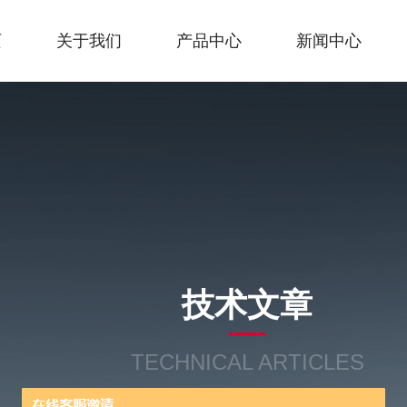
页
关于我们
产品中心
新闻中心
技术文章
TECHNICAL ARTICLES