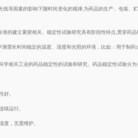
线等因素的影响下随时间变化的规律,为药品的生产、包装、贮存
准的建立紧密相关。稳定性试验研究具有阶段性特点,贯穿药品
评测需长时间稳定的温度、湿度和光照的环境，比如：用于制药
学相关工业的药品稳定性的试验和研究。药品稳定性试验分为
性好。
连续运行。
湿度，无需维护。