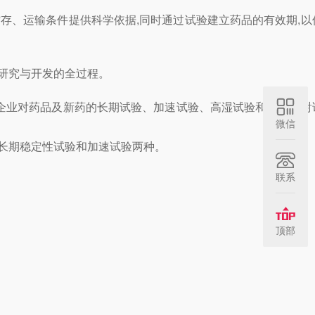
、运输条件提供科学依据,同时通过试验建立药品的有效期,以
研究与开发的全过程。
企业对药品及新药的长期试验、加速试验、高湿试验和强光照射
微信
长期稳定性试验和加速试验两种。
联系
顶部