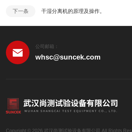
下一条
干湿分离机的原理及操作。
公司邮箱：
whsc@suncek.com
Copyright © 2026 武汉尚测试验设备有限公司 All Rights Res