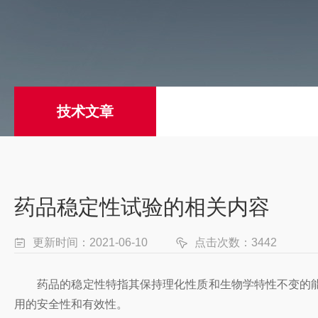
技术文章
药品稳定性试验的相关内容
更新时间：2021-06-10
点击次数：3442
药品的稳定性特指其保持理化性质和生物学特性不变的能力
用的安全性和有效性。