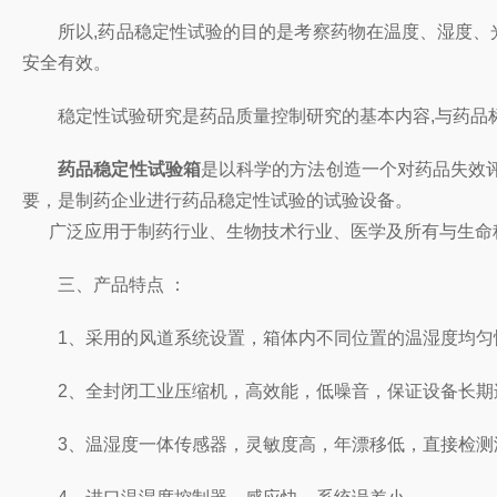
所以,药品稳定性试验的目的是考察药物在温度、湿度、光
安全有效。
稳定性试验研究是药品质量控制研究的基本内容,与药品标
药品稳定性试验箱
是以科学的方法创造一个对药品失效
要，是制药企业进行药品稳定性试验的试验设备。
广泛应用于制药行业、生物技术行业、医学及所有与生命科
三、产品特点 ：
1、采用的风道系统设置，箱体内不同位置的温湿度均匀
2、全封闭工业压缩机，高效能，低噪音，保证设备长期
3、温湿度一体传感器，灵敏度高，年漂移低，直接检测