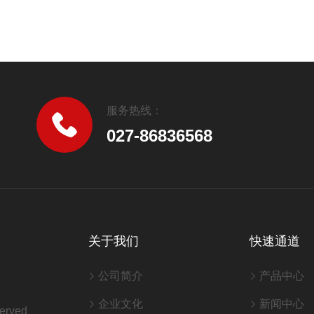
服务热线：
027-86836568
关于我们
快速通道
公司简介
产品中心
企业文化
新闻中心
erved