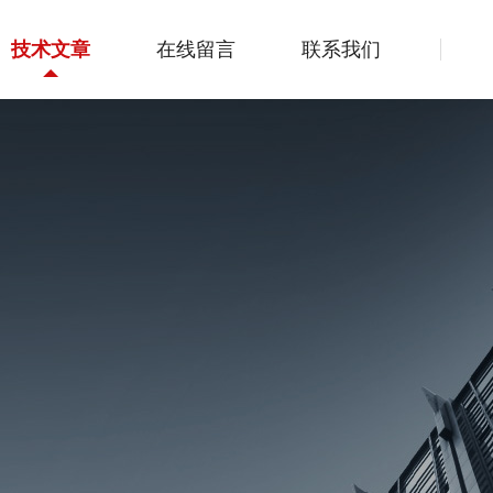
技术文章
在线留言
联系我们