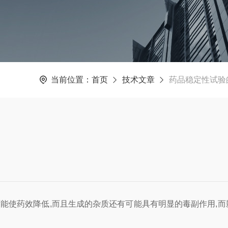
当前位置：
首页
技术文章
药品稳定性试验
使药效降低,而且生成的杂质还有可能具有明显的毒副作用,而