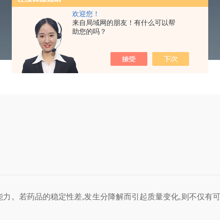
欢迎您！
来自局域网的朋友！有什么可以帮
助您的吗？
。若药品的稳定性差,发生分降解而引起质量变化,则不仅有可能