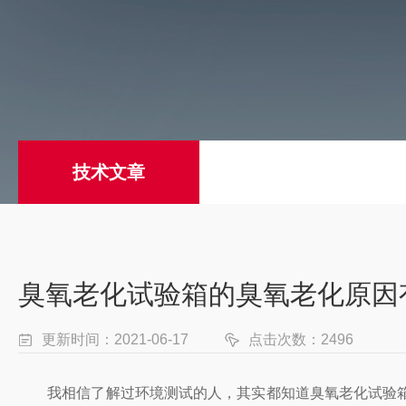
技术文章
臭氧老化试验箱的臭氧老化原因
更新时间：2021-06-17
点击次数：2496
我相信了解过环境测试的人，其实都知道臭氧老化试验箱