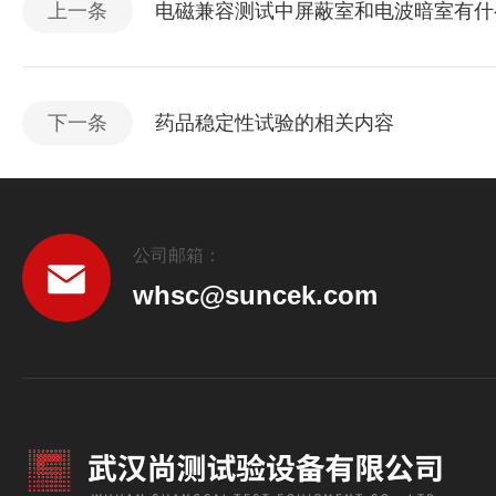
上一条
电磁兼容测试中屏蔽室和电波暗室有什
下一条
药品稳定性试验的相关内容
公司邮箱：
whsc@suncek.com