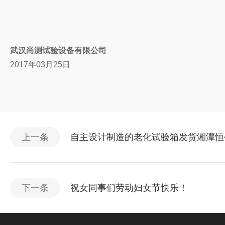
武汉尚测试验设备有限公司
2017年03月25日
上一条
自主设计制造的老化试验箱发货湘潭恒
下一条
祝女同事们劳动妇女节快乐！