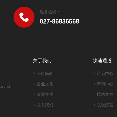
服务热线：
027-86836568
关于我们
快速通道
公司简介
产品中心
企业文化
新闻中心
erved
荣誉资质
技术文章
联系我们
在线留言