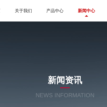
页
关于我们
产品中心
新闻中心
新闻资讯
NEWS INFORMATION