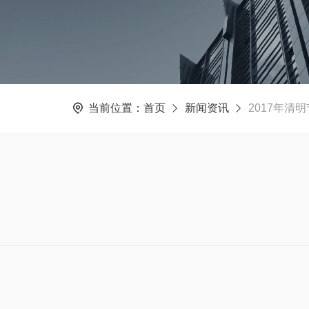
当前位置：
首页
新闻资讯
2017年清