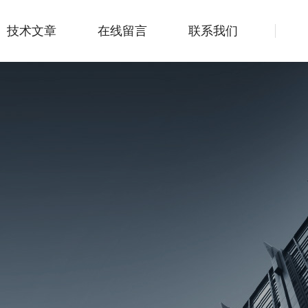
技术文章
在线留言
联系我们