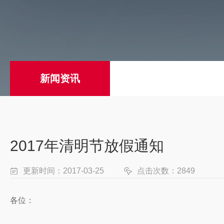
新闻资讯
2017年清明节放假通知
更新时间：2017-03-25
点击次数：2849
各位：