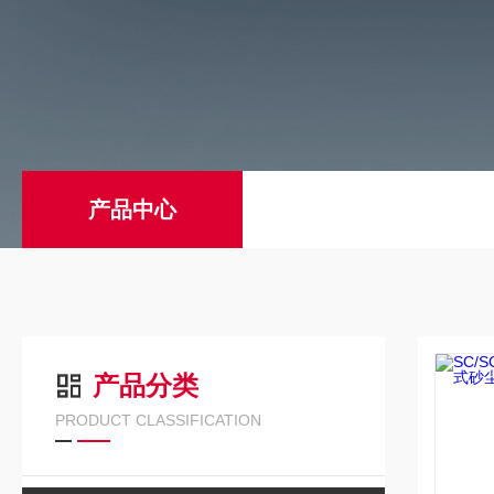
产品中心
产品分类
PRODUCT CLASSIFICATION