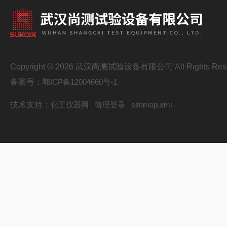
Copyright © 2026 武汉尚测试验设备有限公司 All Rights Res
备案号：
鄂ICP备12004660号-1
技术支持：
化工仪器网
管理登录
sitemap.xml