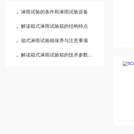
淋雨试验的条件和淋雨试验设备
解读箱式淋雨试验箱的结构特点
箱式淋雨试验箱保养与注意事项
解读箱式淋雨试验箱的技术参数与工作原理