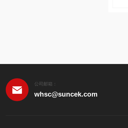
公司邮箱：
whsc@suncek.com