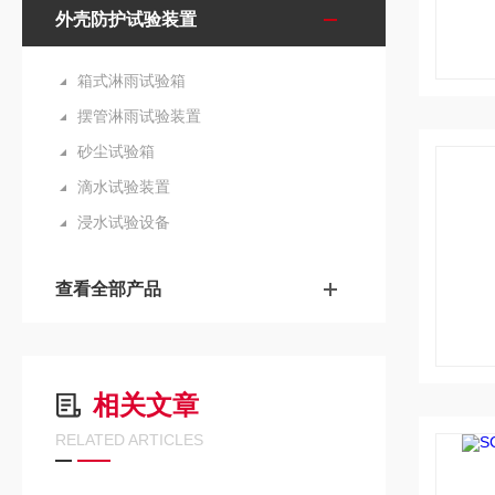
外壳防护试验装置
箱式淋雨试验箱
摆管淋雨试验装置
砂尘试验箱
滴水试验装置
浸水试验设备
查看全部产品
相关文章
RELATED ARTICLES