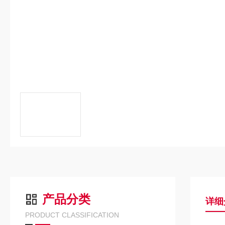
产品分类
详细
PRODUCT CLASSIFICATION