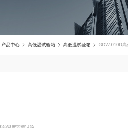
产品中心
高低温试验箱
高低温试验箱
GDW-010D
性能的温度环境试验。