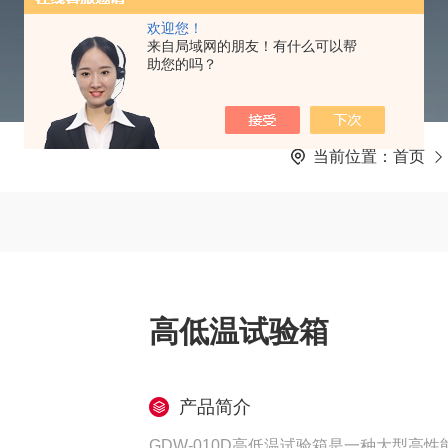
欢迎您！
来自局域网的朋友！有什么可以帮
助您的吗？
当前位置：
首页
高低温试验箱
产品简介
GDW-010D高低温试验箱是一种大型高