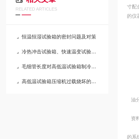
寸配
RELATED ARTICLES
的仪
恒温恒湿试验箱的密封问题及对策
冷热冲击试验箱、快速温变试验箱和高低温试验箱的区别
毛细管长度对高低温试验箱制冷系统参数的五大影响
高低温试验箱压缩机过载烧坏的原因分析
油
资
的系