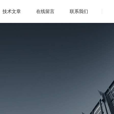
技术文章
在线留言
联系我们