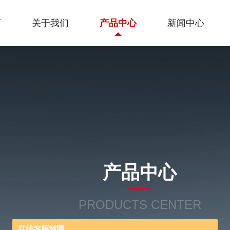
页
关于我们
产品中心
新闻中心
产品中心
PRODUCTS CENTER