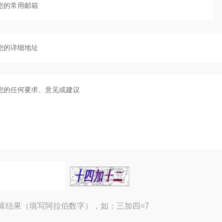
算结果（填写阿拉伯数字），如：三加四=7