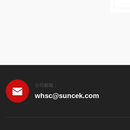
公司邮箱：
whsc@suncek.com