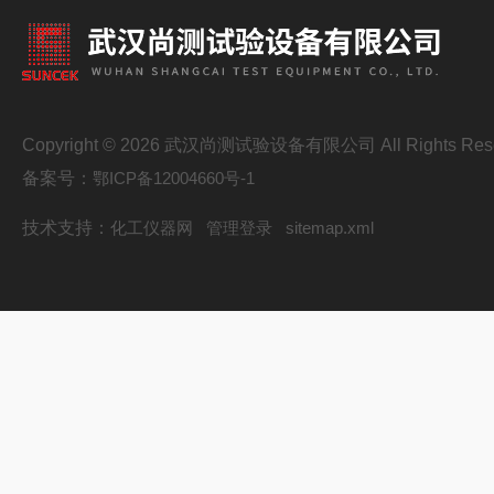
Copyright © 2026 武汉尚测试验设备有限公司 All Rights Res
备案号：
鄂ICP备12004660号-1
技术支持：
化工仪器网
管理登录
sitemap.xml