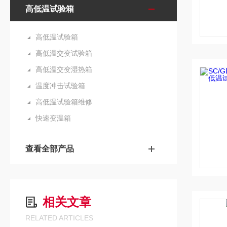
高低温试验箱
高低温试验箱
高低温交变试验箱
高低温交变湿热箱
温度冲击试验箱
高低温试验箱维修
快速变温箱
查看全部产品
相关文章
RELATED ARTICLES