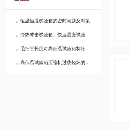
恒温恒湿试验箱的密封问题及对策
冷热冲击试验箱、快速温变试验箱和高低温试验箱的区别
毛细管长度对高低温试验箱制冷系统参数的五大影响
高低温试验箱压缩机过载烧坏的原因分析