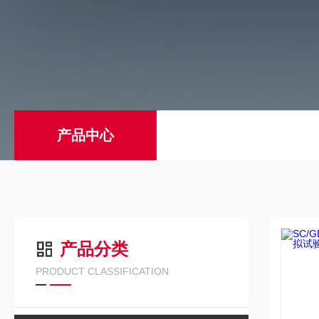
产品中心
产品分类
PRODUCT CLASSIFICATION