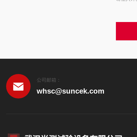
公司邮箱：
whsc@suncek.com