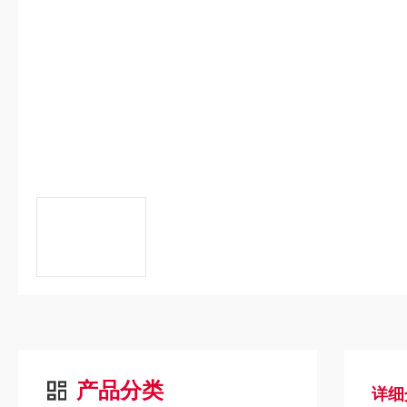
产品分类
详细