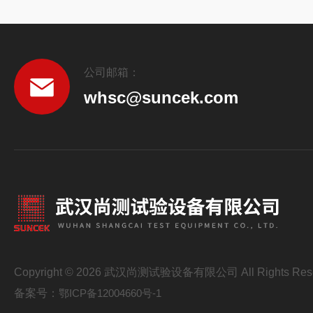
公司邮箱：
whsc@suncek.com
Copyright © 2026 武汉尚测试验设备有限公司 All Rights Res
备案号：
鄂ICP备12004660号-1