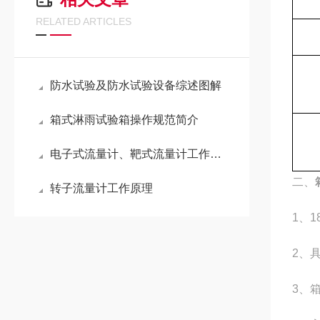
RELATED ARTICLES
防水试验及防水试验设备综述图解
箱式淋雨试验箱操作规范简介
电子式流量计、靶式流量计工作原理
二、
转子流量计工作原理
1
、
1
2
、
3
、箱