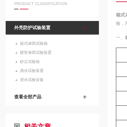
PRODUCT CLASSIFICATION
箱式
验，
外壳防护试验装置
一、
箱式淋雨试验箱
摆管淋雨试验装置
砂尘试验箱
滴水试验装置
浸水试验设备
查看全部产品
相关文章