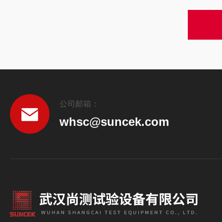
公司邮箱：
whsc@suncek.com