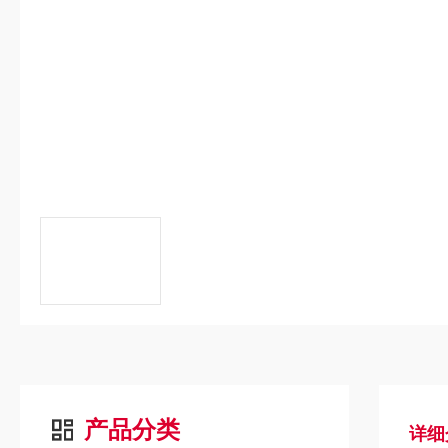
产品分类
详细