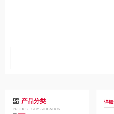
产品分类
详细
PRODUCT CLASSIFICATION