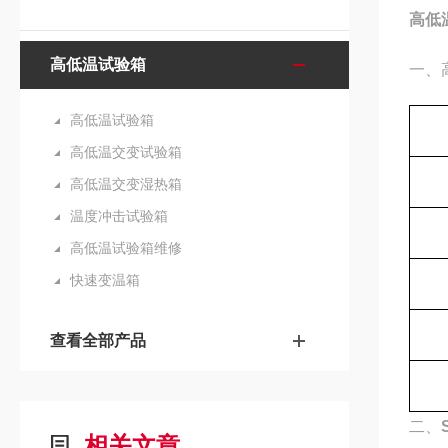
高低
高低温试验箱
一、
高低温试验箱
高低温交变试验箱
高低温交变湿热箱
温度冲击试验箱
高低温试验箱维修
快速变温箱
查看全部产品
二、
相关文章