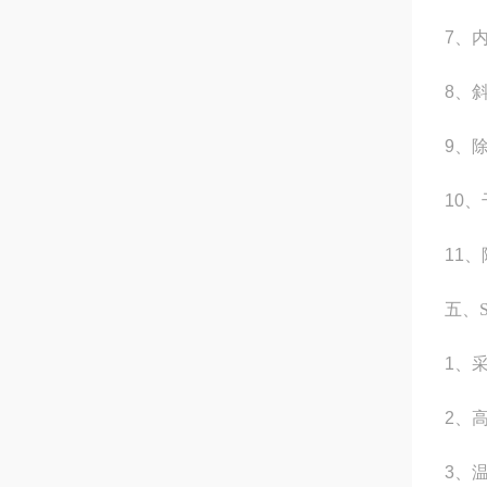
7
、
8
、
9
、
10
、
11
、
五、
1
、
2
、
3
、