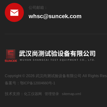
公司邮箱：
whsc@suncek.com
Copyright © 2026 武汉尚测试验设备有限公司 All Rights Res
备案号：
鄂ICP备12004660号-1
技术支持：
化工仪器网
管理登录
sitemap.xml