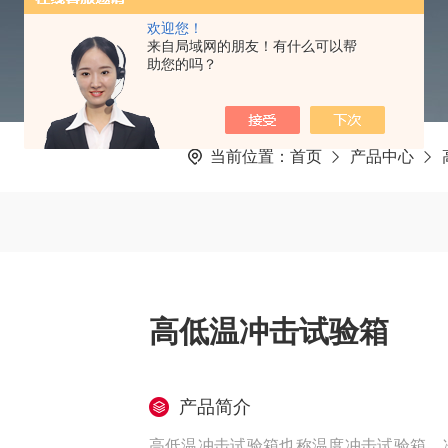
欢迎您！
来自局域网的朋友！有什么可以帮
助您的吗？
当前位置：
首页
产品中心
高低温冲击试验箱
产品简介
高低温冲击试验箱也称温度冲击试验箱、