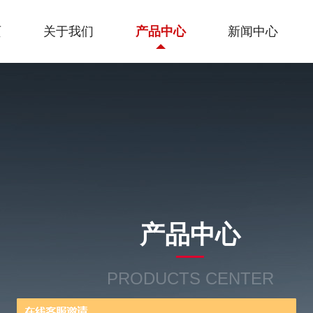
页
关于我们
产品中心
新闻中心
产品中心
PRODUCTS CENTER