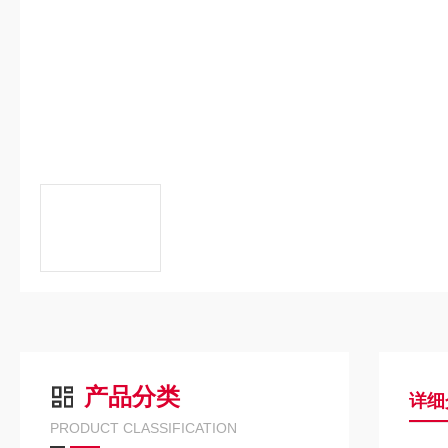
产品分类
详细
PRODUCT CLASSIFICATION