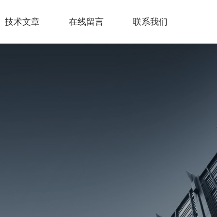
技术文章
在线留言
联系我们