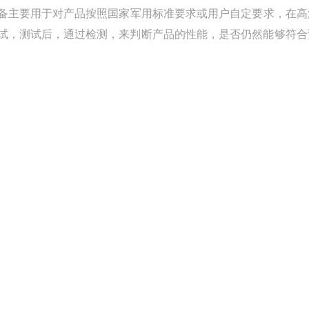
备主要用于对产品按照国家军用标准要求或用户自定要求，在高
试，测试后，通过检测，来判断产品的性能，是否仍然能够符合