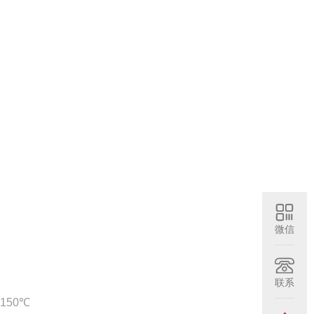
微信
联系
150
℃