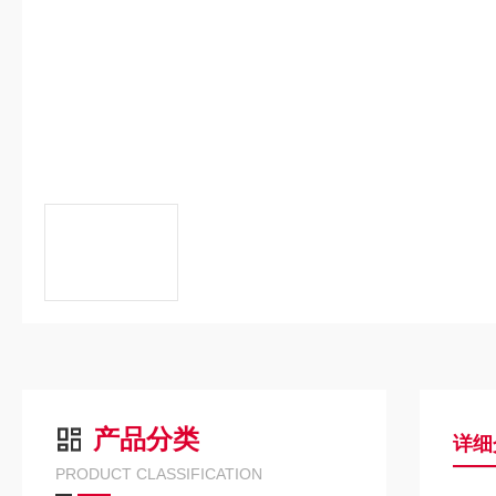
产品分类
详细
PRODUCT CLASSIFICATION