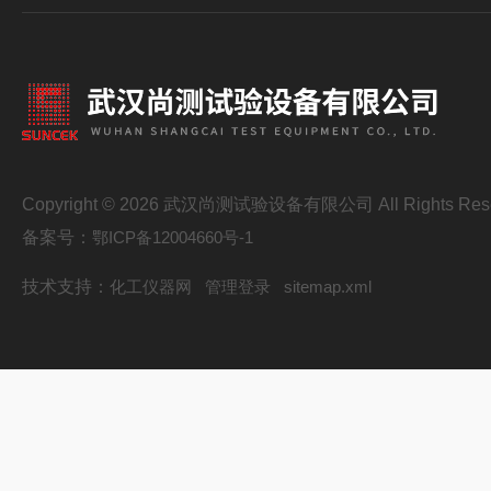
Copyright © 2026 武汉尚测试验设备有限公司 All Rights Res
备案号：
鄂ICP备12004660号-1
技术支持：
化工仪器网
管理登录
sitemap.xml