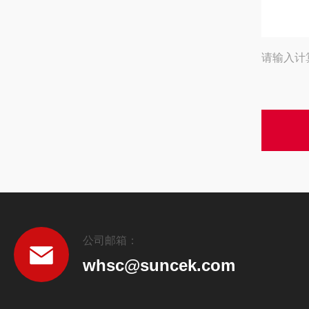
请输入计
公司邮箱：
whsc@suncek.com