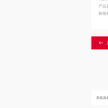
产品
验规