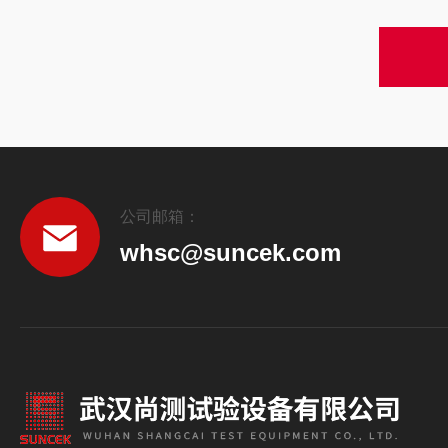
公司邮箱：
whsc@suncek.com