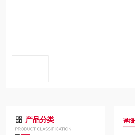
产品分类
详细
PRODUCT CLASSIFICATION