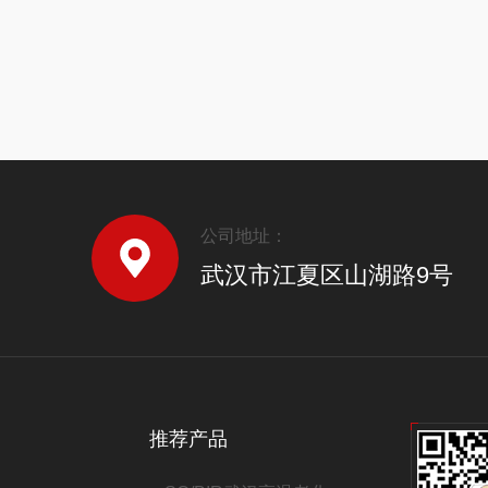
公司地址：
武汉市江夏区山湖路9号
推荐产品