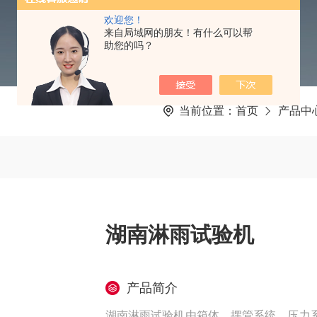
欢迎您！
来自局域网的朋友！有什么可以帮
助您的吗？
当前位置：
首页
产品中
湖南淋雨试验机
产品简介
湖南淋雨试验机由箱体、摆管系统、压力系