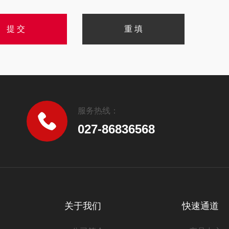
服务热线：
027-86836568
关于我们
快速通道