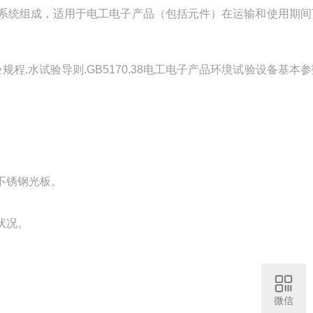
系统组成，适用于电工电子产品（包括元件）在运输和使用期间
验规程.水试验导则.GB5170.38电工电子产品环境试验设备基本
不锈钢光板。
状况。
微信