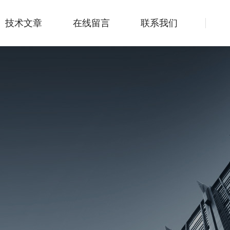
技术文章
在线留言
联系我们