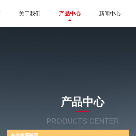
页
关于我们
产品中心
新闻中心
产品中心
PRODUCTS CENTER