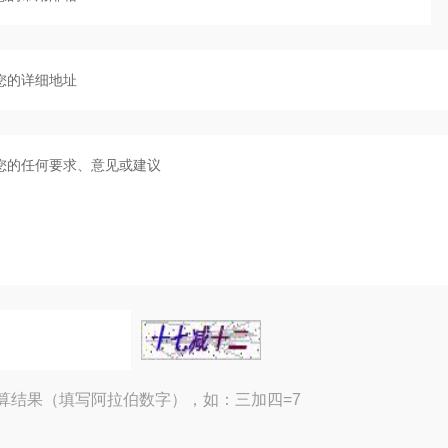
算结果（填写阿拉伯数字），如：三加四=7