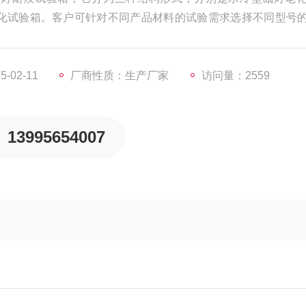
化试验箱。客户可针对不同产品材料的试验需求选择不同型号
-02-11
厂商性质：生产厂家
访问量：2559
13995654007