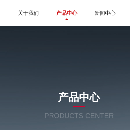
页
关于我们
产品中心
新闻中心
产品中心
PRODUCTS CENTER