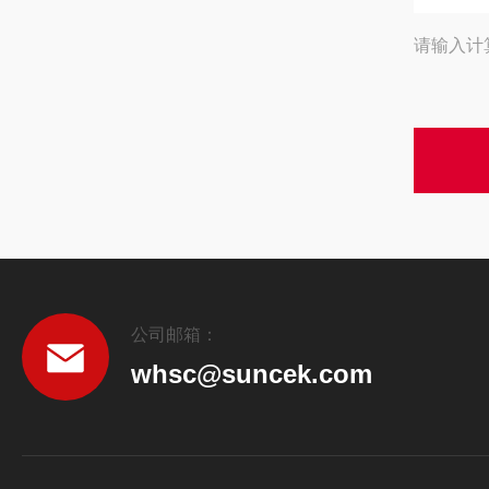
请输入计
公司邮箱：
whsc@suncek.com