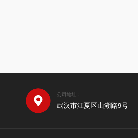
公司地址：
武汉市江夏区山湖路9号