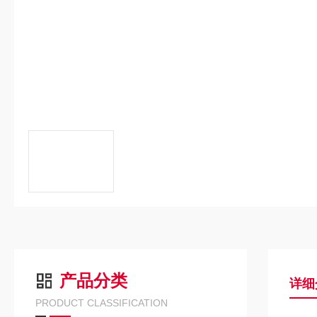
产品分类
详细
PRODUCT CLASSIFICATION