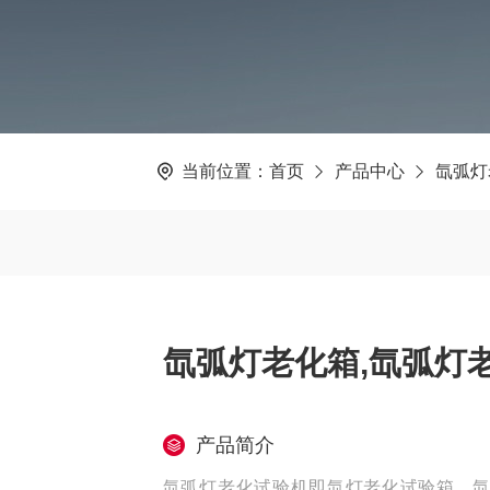
当前位置：
首页
产品中心
氙弧灯
氙弧灯老化箱,氙弧灯
产品简介
氙弧灯老化试验机即氙灯老化试验箱、