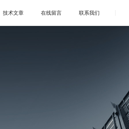
技术文章
在线留言
联系我们