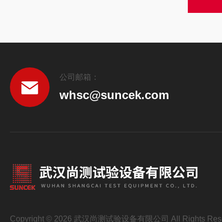
公司邮箱：
whsc@suncek.com
Copyright © 2026 武汉尚测试验设备有限公司 All Rights Res