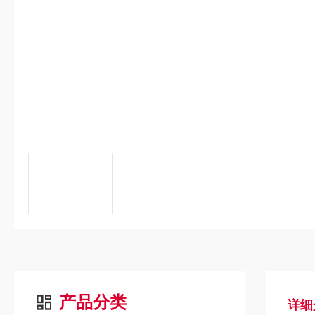
产品分类
详细