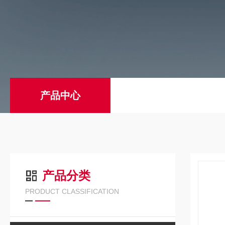
产品中心
产品分类
PRODUCT CLASSIFICATION