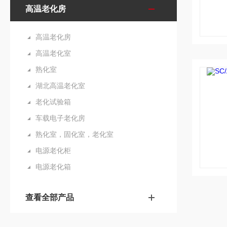
高温老化房
高温老化房
高温老化室
熟化室
湖北高温老化室
老化试验箱
车载电子老化房
熟化室，固化室，老化室
电源老化柜
电源老化箱
查看全部产品