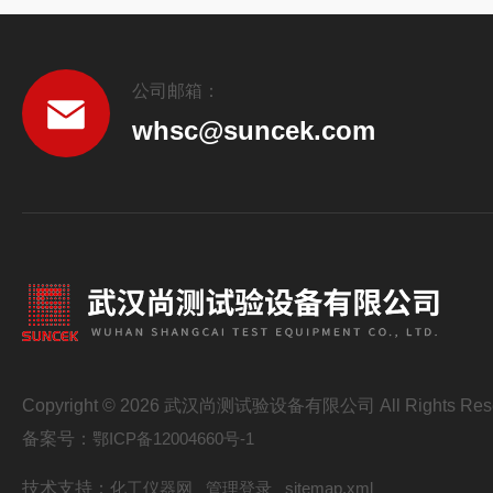
公司邮箱：
whsc@suncek.com
Copyright © 2026 武汉尚测试验设备有限公司 All Rights Res
备案号：
鄂ICP备12004660号-1
技术支持：
化工仪器网
管理登录
sitemap.xml