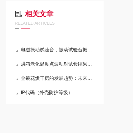
相关文章
RELATED ARTICLES
电磁振动试验台，振动试验台振幅调节方法
烘箱老化温度点波动对试验结果的影响
金银花烘干房的发展趋势：未来药材生产的创新方向
IP代码（外壳防护等级）